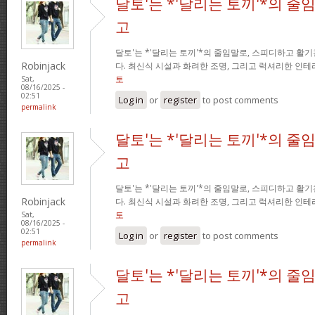
달토'는 *'달리는 토끼'*의 줄
고
달토'는 *'달리는 토끼'*의 줄임말로, 스피디하고 활
Robinjack
다. 최신식 시설과 화려한 조명, 그리고 럭셔리한 인
토
Sat,
08/16/2025 -
02:51
Log in
or
register
to post comments
permalink
달토'는 *'달리는 토끼'*의 줄
고
달토'는 *'달리는 토끼'*의 줄임말로, 스피디하고 활
Robinjack
다. 최신식 시설과 화려한 조명, 그리고 럭셔리한 인
토
Sat,
08/16/2025 -
02:51
Log in
or
register
to post comments
permalink
달토'는 *'달리는 토끼'*의 줄
고