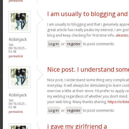
permalink
I am usually to blogging and
I am usually to blogging and that i genuinely appre
great article has really peaks my interest. I am g
blog and keep checking for first time info.
alexisto
Robinjack
Log in
or
register
to post comments
Sat,
08/16/2025 -
02:48
permalink
Nice post. I understand som
Nice post. I understand some thing very complicat
everyday. It will always be stimulating to learn co
exercise a little at their store. I’d prefer to apply c
Robinjack
my weblog regardless of whether you don’t mind. Nat
Sat,
your web blog. Many thanks sharing.
https://orbi
08/16/2025 -
02:48
Log in
or
register
to post comments
permalink
i gave my girlfriend a