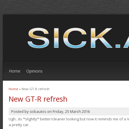
Home
Opinions
Home
» New GT-R refresh
You are here
New GT-R refresh
Posted by
sickautos
on
Friday, 25 March 2016
Ugh...its *slightly* better/cleaner looking but now it reminds me of a Ve
a pretty car.