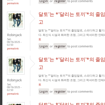
Log in
or
register
to post comments
permalink
달토'는 *'달리는 토끼'*의 줄
고
달토'는 *'달리는 토끼'*의 줄임말로, 스피디하고 활
Robinjack
다. 최신식 시설과 화려한 조명, 그리고 럭셔리한 인
토
Sat,
08/16/2025 -
02:50
Log in
or
register
to post comments
permalink
달토'는 *'달리는 토끼'*의 줄
고
달토'는 *'달리는 토끼'*의 줄임말로, 스피디하고 활
Robinjack
다. 최신식 시설과 화려한 조명, 그리고 럭셔리한 인
토
Sat,
08/16/2025 -
02:50
Log in
or
register
to post comments
permalink
달토'는 *'달리는 토끼'*의 줄