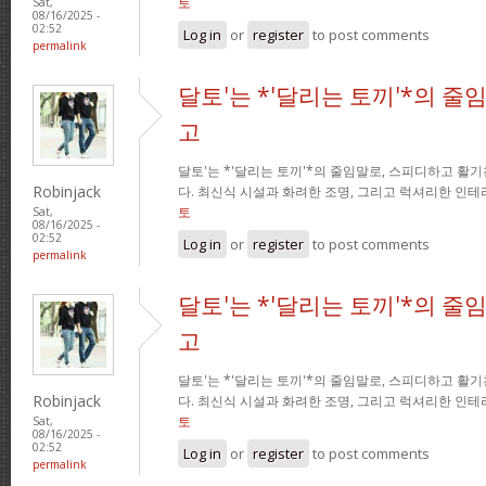
토
Sat,
08/16/2025 -
02:52
Log in
or
register
to post comments
permalink
달토'는 *'달리는 토끼'*의 줄
고
달토'는 *'달리는 토끼'*의 줄임말로, 스피디하고 활
Robinjack
다. 최신식 시설과 화려한 조명, 그리고 럭셔리한 인
토
Sat,
08/16/2025 -
02:52
Log in
or
register
to post comments
permalink
달토'는 *'달리는 토끼'*의 줄
고
달토'는 *'달리는 토끼'*의 줄임말로, 스피디하고 활
Robinjack
다. 최신식 시설과 화려한 조명, 그리고 럭셔리한 인
토
Sat,
08/16/2025 -
02:52
Log in
or
register
to post comments
permalink