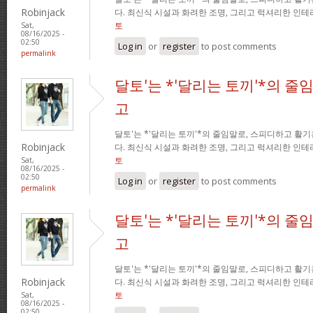
Robinjack
다. 최신식 시설과 화려한 조명, 그리고 럭셔리한 인
토
Sat,
08/16/2025 -
02:50
Log in
or
register
to post comments
permalink
달토'는 *'달리는 토끼'*의 줄
고
달토'는 *'달리는 토끼'*의 줄임말로, 스피디하고 활
Robinjack
다. 최신식 시설과 화려한 조명, 그리고 럭셔리한 인
토
Sat,
08/16/2025 -
02:50
Log in
or
register
to post comments
permalink
달토'는 *'달리는 토끼'*의 줄
고
달토'는 *'달리는 토끼'*의 줄임말로, 스피디하고 활
Robinjack
다. 최신식 시설과 화려한 조명, 그리고 럭셔리한 인
토
Sat,
08/16/2025 -
02:50