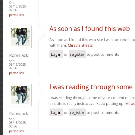
Sat,
08/16/2025 -
02:56
permalink
As soon as I found this web
As soon as I found this web site I went on reddit 
with them.
Miracle Sheets
Log in
or
register
to post comments
Robinjack
Sat,
08/16/2025 -
02:56
permalink
I was reading through some
I was reading through some of your content on this 
this site is really instructive! Keep putting up.
Mirac
Log in
or
register
to post comments
Robinjack
Sat,
08/16/2025 -
02:56
permalink