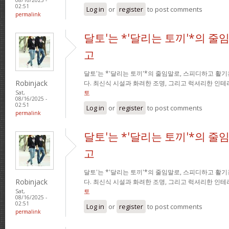
02:51
Log in
or
register
to post comments
permalink
달토'는 *'달리는 토끼'*의 줄
고
달토'는 *'달리는 토끼'*의 줄임말로, 스피디하고 활
Robinjack
다. 최신식 시설과 화려한 조명, 그리고 럭셔리한 인
토
Sat,
08/16/2025 -
02:51
Log in
or
register
to post comments
permalink
달토'는 *'달리는 토끼'*의 줄
고
달토'는 *'달리는 토끼'*의 줄임말로, 스피디하고 활
Robinjack
다. 최신식 시설과 화려한 조명, 그리고 럭셔리한 인
토
Sat,
08/16/2025 -
02:51
Log in
or
register
to post comments
permalink