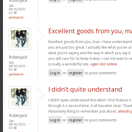
Robinjack
Sat,
08/16/2025 -
02:48
permalink
Excellent goods from you, m
Excellent goods from you, man. I have understand 
you are just too great. I actually like what you’ve a
what you’re saying and the way in which you say it
Robinjack
you still care for to keep it wise. I can not wait to
Sat,
is really a wonderful site.
agen slot online
08/16/2025 -
02:48
Log in
or
register
to post comments
permalink
I didn’t quite understand
I didn’t quite understand this when I first feature i
through it a second time, it all became clear. Than
Absolutely thing to remember just about.
alexisto
Robinjack
Log in
or
register
to post comments
Sat,
08/16/2025 -
02:48