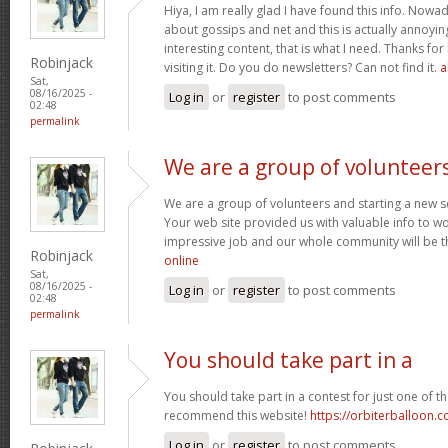
Hiya, I am really glad I have found this info. Nowa
about gossips and net and this is actually annoyin
interesting content, that is what I need. Thanks for k
Robinjack
visiting it. Do you do newsletters? Can not find it.
a
Sat,
08/16/2025 -
Log in
or
register
to post comments
02:48
permalink
We are a group of volunteer
We are a group of volunteers and starting a new 
Your web site provided us with valuable info to w
impressive job and our whole community will be t
Robinjack
online
Sat,
08/16/2025 -
Log in
or
register
to post comments
02:48
permalink
You should take part in a
You should take part in a contest for just one of the 
recommend this website!
https://orbiterballoon.
Log in
or
register
to post comments