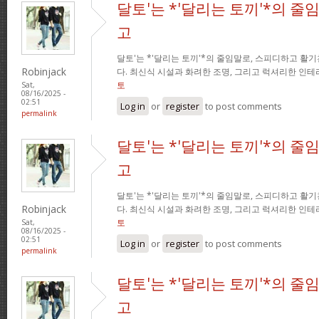
달토'는 *'달리는 토끼'*의 줄
고
달토'는 *'달리는 토끼'*의 줄임말로, 스피디하고 활
Robinjack
다. 최신식 시설과 화려한 조명, 그리고 럭셔리한 인
토
Sat,
08/16/2025 -
02:51
Log in
or
register
to post comments
permalink
달토'는 *'달리는 토끼'*의 줄
고
달토'는 *'달리는 토끼'*의 줄임말로, 스피디하고 활
Robinjack
다. 최신식 시설과 화려한 조명, 그리고 럭셔리한 인
토
Sat,
08/16/2025 -
02:51
Log in
or
register
to post comments
permalink
달토'는 *'달리는 토끼'*의 줄
고