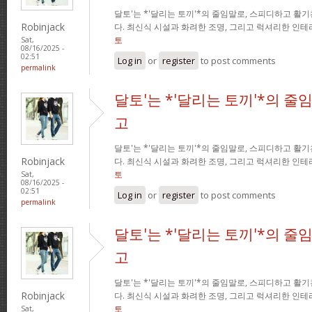
달토'는 *'달리는 토끼'*의 줄임말로, 스피디하고 활
Robinjack
다. 최신식 시설과 화려한 조명, 그리고 럭셔리한 인
토
Sat,
08/16/2025 -
02:51
Log in
or
register
to post comments
permalink
달토'는 *'달리는 토끼'*의 줄
고
달토'는 *'달리는 토끼'*의 줄임말로, 스피디하고 활
Robinjack
다. 최신식 시설과 화려한 조명, 그리고 럭셔리한 인
토
Sat,
08/16/2025 -
02:51
Log in
or
register
to post comments
permalink
달토'는 *'달리는 토끼'*의 줄
고
달토'는 *'달리는 토끼'*의 줄임말로, 스피디하고 활
Robinjack
다. 최신식 시설과 화려한 조명, 그리고 럭셔리한 인
토
Sat,