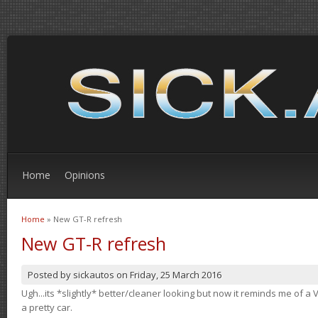
Home
Opinions
Home
» New GT-R refresh
You are here
New GT-R refresh
Posted by
sickautos
on
Friday, 25 March 2016
Ugh...its *slightly* better/cleaner looking but now it reminds me of a Ve
a pretty car.