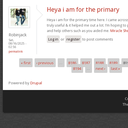
Heya i am for the primary
Heya i am for the primary time here. I came across 
truly useful & it helped me out a lot. I’m hoping 
and help others such as you aided me.
Miracle Sh
Robinjack
Log in
or
register
to post comments
Sat,
08/16/2025 -
02:56
permalink
« first
‹ previous
…
8186
8187
8188
8189
81
Pages
8194
…
next ›
last »
Powered by
Drupal
C
Th