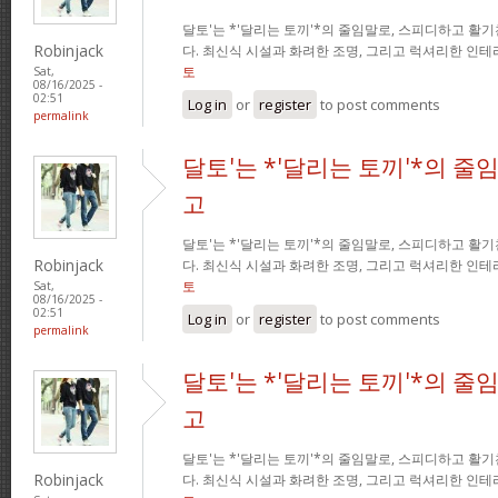
달토'는 *'달리는 토끼'*의 줄임말로, 스피디하고 활
Robinjack
다. 최신식 시설과 화려한 조명, 그리고 럭셔리한 인
토
Sat,
08/16/2025 -
02:51
Log in
or
register
to post comments
permalink
달토'는 *'달리는 토끼'*의 줄
고
달토'는 *'달리는 토끼'*의 줄임말로, 스피디하고 활
Robinjack
다. 최신식 시설과 화려한 조명, 그리고 럭셔리한 인
토
Sat,
08/16/2025 -
02:51
Log in
or
register
to post comments
permalink
달토'는 *'달리는 토끼'*의 줄
고
달토'는 *'달리는 토끼'*의 줄임말로, 스피디하고 활
Robinjack
다. 최신식 시설과 화려한 조명, 그리고 럭셔리한 인