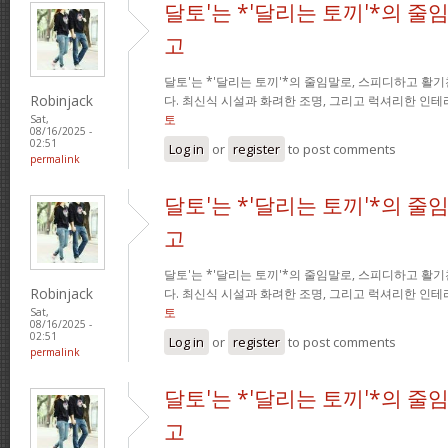
달토'는 *'달리는 토끼'*의 줄
고
달토'는 *'달리는 토끼'*의 줄임말로, 스피디하고 활
Robinjack
다. 최신식 시설과 화려한 조명, 그리고 럭셔리한 인
토
Sat,
08/16/2025 -
02:51
Log in
or
register
to post comments
permalink
달토'는 *'달리는 토끼'*의 줄
고
달토'는 *'달리는 토끼'*의 줄임말로, 스피디하고 활
Robinjack
다. 최신식 시설과 화려한 조명, 그리고 럭셔리한 인
토
Sat,
08/16/2025 -
02:51
Log in
or
register
to post comments
permalink
달토'는 *'달리는 토끼'*의 줄
고