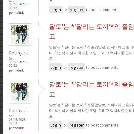
토
Sat,
08/16/2025 -
02:52
Log in
or
register
to post comments
permalink
달토'는 *'달리는 토끼'*의 줄
고
달토'는 *'달리는 토끼'*의 줄임말로, 스피디하고 활
Robinjack
다. 최신식 시설과 화려한 조명, 그리고 럭셔리한 인
토
Sat,
08/16/2025 -
02:52
Log in
or
register
to post comments
permalink
달토'는 *'달리는 토끼'*의 줄
고
달토'는 *'달리는 토끼'*의 줄임말로, 스피디하고 활
Robinjack
다. 최신식 시설과 화려한 조명, 그리고 럭셔리한 인
토
Sat,
08/16/2025 -
02:52
Log in
or
register
to post comments
permalink