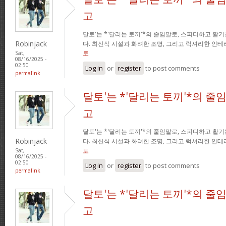
고
달토'는 *'달리는 토끼'*의 줄임말로, 스피디하고 활
Robinjack
다. 최신식 시설과 화려한 조명, 그리고 럭셔리한 인
토
Sat,
08/16/2025 -
02:50
Log in
or
register
to post comments
permalink
달토'는 *'달리는 토끼'*의 줄
고
달토'는 *'달리는 토끼'*의 줄임말로, 스피디하고 활
Robinjack
다. 최신식 시설과 화려한 조명, 그리고 럭셔리한 인
토
Sat,
08/16/2025 -
02:50
Log in
or
register
to post comments
permalink
달토'는 *'달리는 토끼'*의 줄
고