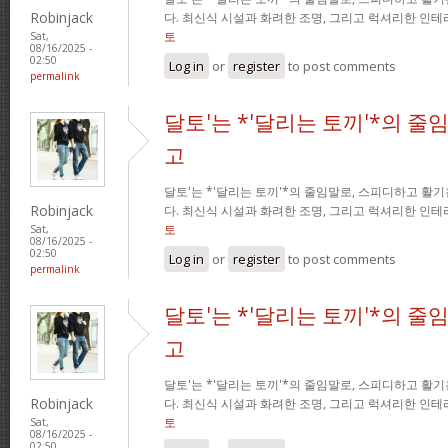
Robinjack
다. 최신식 시설과 화려한 조명, 그리고 럭셔리한 인
토
Sat,
08/16/2025 -
02:50
Log in
or
register
to post comments
permalink
달토'는 *'달리는 토끼'*의 줄
고
달토'는 *'달리는 토끼'*의 줄임말로, 스피디하고 활
Robinjack
다. 최신식 시설과 화려한 조명, 그리고 럭셔리한 인
토
Sat,
08/16/2025 -
02:50
Log in
or
register
to post comments
permalink
달토'는 *'달리는 토끼'*의 줄
고
달토'는 *'달리는 토끼'*의 줄임말로, 스피디하고 활
Robinjack
다. 최신식 시설과 화려한 조명, 그리고 럭셔리한 인
토
Sat,
08/16/2025 -
02:50