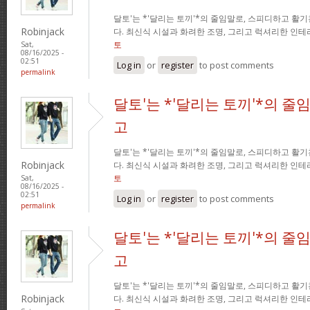
달토'는 *'달리는 토끼'*의 줄임말로, 스피디하고 활
Robinjack
다. 최신식 시설과 화려한 조명, 그리고 럭셔리한 인
토
Sat,
08/16/2025 -
02:51
Log in
or
register
to post comments
permalink
달토'는 *'달리는 토끼'*의 줄
고
달토'는 *'달리는 토끼'*의 줄임말로, 스피디하고 활
Robinjack
다. 최신식 시설과 화려한 조명, 그리고 럭셔리한 인
토
Sat,
08/16/2025 -
02:51
Log in
or
register
to post comments
permalink
달토'는 *'달리는 토끼'*의 줄
고
달토'는 *'달리는 토끼'*의 줄임말로, 스피디하고 활
Robinjack
다. 최신식 시설과 화려한 조명, 그리고 럭셔리한 인