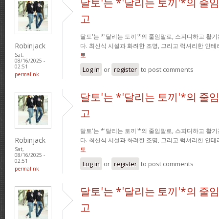
달토'는 *'달리는 토끼'*의 줄
고
달토'는 *'달리는 토끼'*의 줄임말로, 스피디하고 활
Robinjack
다. 최신식 시설과 화려한 조명, 그리고 럭셔리한 인
토
Sat,
08/16/2025 -
02:51
Log in
or
register
to post comments
permalink
달토'는 *'달리는 토끼'*의 줄
고
달토'는 *'달리는 토끼'*의 줄임말로, 스피디하고 활
Robinjack
다. 최신식 시설과 화려한 조명, 그리고 럭셔리한 인
토
Sat,
08/16/2025 -
02:51
Log in
or
register
to post comments
permalink
달토'는 *'달리는 토끼'*의 줄
고