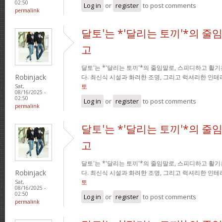
02:50
Log in
or
register
to post comments
permalink
달토'는 *'달리는 토끼'*의 줄
고
달토'는 *'달리는 토끼'*의 줄임말로, 스피디하고 활
Robinjack
다. 최신식 시설과 화려한 조명, 그리고 럭셔리한 인
토
Sat,
08/16/2025 -
02:50
Log in
or
register
to post comments
permalink
달토'는 *'달리는 토끼'*의 줄
고
달토'는 *'달리는 토끼'*의 줄임말로, 스피디하고 활
Robinjack
다. 최신식 시설과 화려한 조명, 그리고 럭셔리한 인
토
Sat,
08/16/2025 -
02:50
Log in
or
register
to post comments
permalink