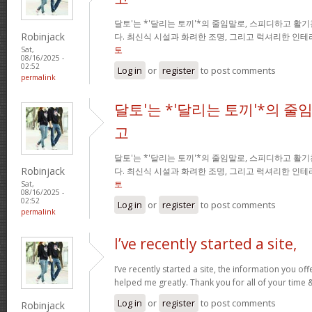
달토'는 *'달리는 토끼'*의 줄임말로, 스피디하고 활
Robinjack
다. 최신식 시설과 화려한 조명, 그리고 럭셔리한 인
토
Sat,
08/16/2025 -
02:52
Log in
or
register
to post comments
permalink
달토'는 *'달리는 토끼'*의 줄
고
달토'는 *'달리는 토끼'*의 줄임말로, 스피디하고 활
Robinjack
다. 최신식 시설과 화려한 조명, 그리고 럭셔리한 인
토
Sat,
08/16/2025 -
02:52
Log in
or
register
to post comments
permalink
I’ve recently started a site,
I’ve recently started a site, the information you off
helped me greatly. Thank you for all of your time
Log in
or
register
to post comments
Robinjack