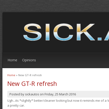
Home
Opinions
Home
» New GT-R refresh
You are here
New GT-R refresh
Posted by
sickautos
on
Friday, 25 March 2016
Ugh...its *slightly* better/cleaner looking but now it reminds me of a Ve
a pretty car.