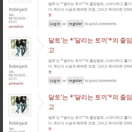
달토'는 *'달리는 토끼'*의 줄임말로, 스피디하고 활
Robinjack
다. 최신식 시설과 화려한 조명, 그리고 럭셔리한 인
토
Sat,
08/16/2025 -
02:51
Log in
or
register
to post comments
permalink
달토'는 *'달리는 토끼'*의 줄
고
달토'는 *'달리는 토끼'*의 줄임말로, 스피디하고 활
Robinjack
다. 최신식 시설과 화려한 조명, 그리고 럭셔리한 인
토
Sat,
08/16/2025 -
02:51
Log in
or
register
to post comments
permalink
달토'는 *'달리는 토끼'*의 줄
고
달토'는 *'달리는 토끼'*의 줄임말로, 스피디하고 활
Robinjack
다. 최신식 시설과 화려한 조명, 그리고 럭셔리한 인
토
Sat,
08/16/2025 -