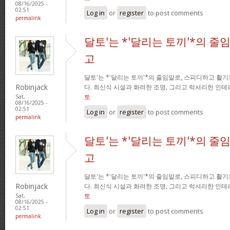
08/16/2025 -
02:51
Log in
or
register
to post comments
permalink
달토'는 *'달리는 토끼'*의 줄
고
달토'는 *'달리는 토끼'*의 줄임말로, 스피디하고 활
Robinjack
다. 최신식 시설과 화려한 조명, 그리고 럭셔리한 인
토
Sat,
08/16/2025 -
02:51
Log in
or
register
to post comments
permalink
달토'는 *'달리는 토끼'*의 줄
고
달토'는 *'달리는 토끼'*의 줄임말로, 스피디하고 활
Robinjack
다. 최신식 시설과 화려한 조명, 그리고 럭셔리한 인
토
Sat,
08/16/2025 -
02:51
Log in
or
register
to post comments
permalink