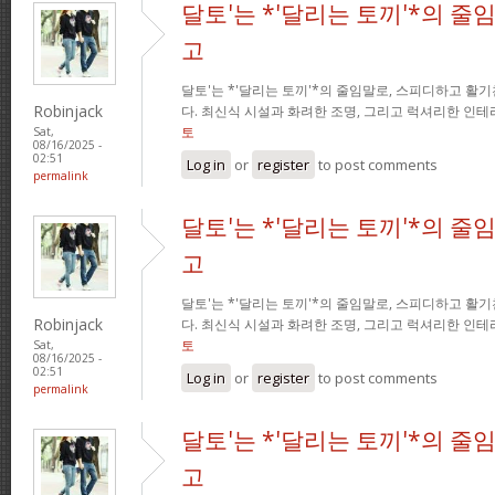
달토'는 *'달리는 토끼'*의 줄
고
달토'는 *'달리는 토끼'*의 줄임말로, 스피디하고 활
Robinjack
다. 최신식 시설과 화려한 조명, 그리고 럭셔리한 인
토
Sat,
08/16/2025 -
02:51
Log in
or
register
to post comments
permalink
달토'는 *'달리는 토끼'*의 줄
고
달토'는 *'달리는 토끼'*의 줄임말로, 스피디하고 활
Robinjack
다. 최신식 시설과 화려한 조명, 그리고 럭셔리한 인
토
Sat,
08/16/2025 -
02:51
Log in
or
register
to post comments
permalink
달토'는 *'달리는 토끼'*의 줄
고