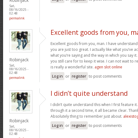
Robinjack
Sat,
08/16/2025 -
02:48
permalink
Excellent goods from you, m
Excellent goods from you, man. I have understand 
you are just too great. I actually like what you’ve a
what you’re saying and the way in which you say it
Robinjack
you still care for to keep it wise. I can not wait to
Sat,
is really a wonderful site.
agen slot online
08/16/2025 -
02:48
Log in
or
register
to post comments
permalink
I didn’t quite understand
I didn’t quite understand this when I first feature i
through it a second time, it all became clear. Than
Absolutely thing to remember just about.
alexisto
Robinjack
Log in
or
register
to post comments
Sat,
08/16/2025 -
02:48