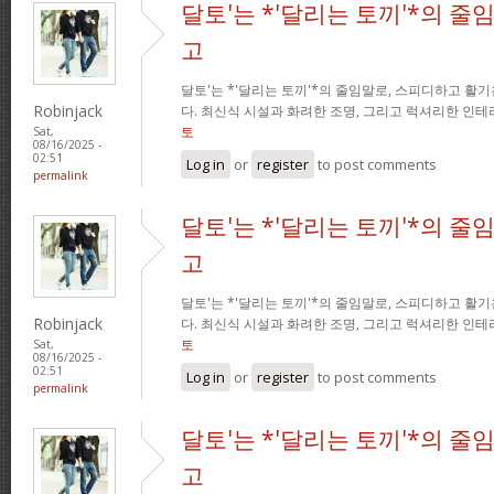
달토'는 *'달리는 토끼'*의 줄
고
달토'는 *'달리는 토끼'*의 줄임말로, 스피디하고 활
Robinjack
다. 최신식 시설과 화려한 조명, 그리고 럭셔리한 인
토
Sat,
08/16/2025 -
02:51
Log in
or
register
to post comments
permalink
달토'는 *'달리는 토끼'*의 줄
고
달토'는 *'달리는 토끼'*의 줄임말로, 스피디하고 활
Robinjack
다. 최신식 시설과 화려한 조명, 그리고 럭셔리한 인
토
Sat,
08/16/2025 -
02:51
Log in
or
register
to post comments
permalink
달토'는 *'달리는 토끼'*의 줄
고