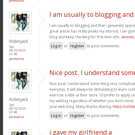
permalink
I am usually to blogging and
I am usually to blogging and that i genuinely appre
great article has really peaks my interest. I am g
blog and keep checking for first time info.
alexisto
Robinjack
Log in
or
register
to post comments
Sat,
08/16/2025 -
02:48
permalink
Nice post. I understand som
Nice post. I understand some thing very complicat
everyday. It will always be stimulating to learn co
exercise a little at their store. I’d prefer to apply c
Robinjack
my weblog regardless of whether you don’t mind. Nat
Sat,
your web blog. Many thanks sharing.
https://orbi
08/16/2025 -
02:48
Log in
or
register
to post comments
permalink
i gave my girlfriend a