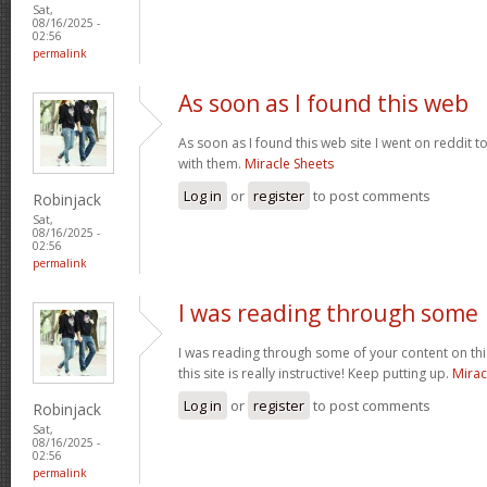
Sat,
08/16/2025 -
02:56
permalink
As soon as I found this web
As soon as I found this web site I went on reddit 
with them.
Miracle Sheets
Log in
or
register
to post comments
Robinjack
Sat,
08/16/2025 -
02:56
permalink
I was reading through some
I was reading through some of your content on this 
this site is really instructive! Keep putting up.
Mirac
Log in
or
register
to post comments
Robinjack
Sat,
08/16/2025 -
02:56
permalink