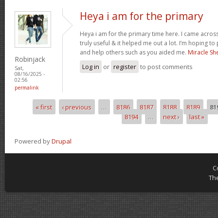
Heya i am for the primary
Heya i am for the primary time here. I came across 
truly useful & it helped me out a lot. I’m hoping 
and help others such as you aided me.
Miracle Sh
Robinjack
Log in
or
register
to post comments
Sat,
08/16/2025 -
02:56
permalink
« first
‹ previous
…
8186
8187
8188
8189
81
Pages
8194
…
next ›
last »
Powered by
Drupal
C
Th