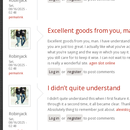
Robinjack
Sat,
08/16/2025 -
02:48
permalink
Excellent goods from you, m
Excellent goods from you, man. I have understand 
you are just too great. I actually like what you’ve a
what you’re saying and the way in which you say it
Robinjack
you still care for to keep it wise. I can not wait to
Sat,
is really a wonderful site.
agen slot online
08/16/2025 -
02:48
Log in
or
register
to post comments
permalink
I didn’t quite understand
I didn’t quite understand this when I first feature i
through it a second time, it all became clear. Than
Absolutely thing to remember just about.
alexisto
Robinjack
Log in
or
register
to post comments
Sat,
08/16/2025 -
02:48