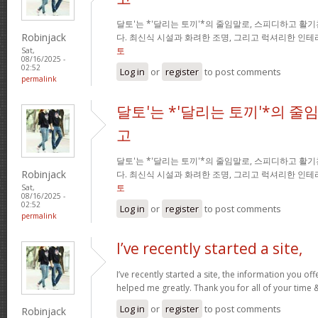
달토'는 *'달리는 토끼'*의 줄임말로, 스피디하고 활
Robinjack
다. 최신식 시설과 화려한 조명, 그리고 럭셔리한 인
토
Sat,
08/16/2025 -
02:52
Log in
or
register
to post comments
permalink
달토'는 *'달리는 토끼'*의 줄
고
달토'는 *'달리는 토끼'*의 줄임말로, 스피디하고 활
Robinjack
다. 최신식 시설과 화려한 조명, 그리고 럭셔리한 인
토
Sat,
08/16/2025 -
02:52
Log in
or
register
to post comments
permalink
I’ve recently started a site,
I’ve recently started a site, the information you off
helped me greatly. Thank you for all of your time
Log in
or
register
to post comments
Robinjack