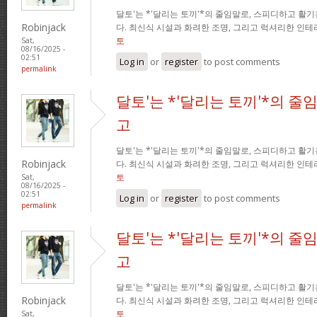
달토'는 *'달리는 토끼'*의 줄임말로, 스피디하고 활
Robinjack
다. 최신식 시설과 화려한 조명, 그리고 럭셔리한 인
토
Sat,
08/16/2025 -
02:51
Log in
or
register
to post comments
permalink
달토'는 *'달리는 토끼'*의 줄
고
달토'는 *'달리는 토끼'*의 줄임말로, 스피디하고 활
Robinjack
다. 최신식 시설과 화려한 조명, 그리고 럭셔리한 인
토
Sat,
08/16/2025 -
02:51
Log in
or
register
to post comments
permalink
달토'는 *'달리는 토끼'*의 줄
고
달토'는 *'달리는 토끼'*의 줄임말로, 스피디하고 활
Robinjack
다. 최신식 시설과 화려한 조명, 그리고 럭셔리한 인
토
Sat,