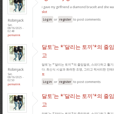
i gave my girlfriend a diamond bracelt and she was
slot
Log in
or
register
to post comments
Robinjack
Sat,
08/16/2025 -
02:48
permalink
달토'는 *'달리는 토끼'*의 줄
고
달토'는 *'달리는 토끼'*의 줄임말로, 스피디하고 활
Robinjack
다. 최신식 시설과 화려한 조명, 그리고 럭셔리한 인
토
Sat,
08/16/2025 -
02:50
Log in
or
register
to post comments
permalink
달토'는 *'달리는 토끼'*의 줄
고
달토'는 *'달리는 토끼'*의 줄임말로, 스피디하고 활