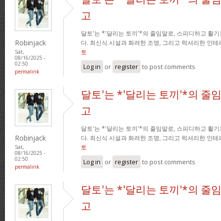
고
달토'는 *'달리는 토끼'*의 줄임말로, 스피디하고 활
Robinjack
다. 최신식 시설과 화려한 조명, 그리고 럭셔리한 인
토
Sat,
08/16/2025 -
02:50
Log in
or
register
to post comments
permalink
달토'는 *'달리는 토끼'*의 줄
고
달토'는 *'달리는 토끼'*의 줄임말로, 스피디하고 활
Robinjack
다. 최신식 시설과 화려한 조명, 그리고 럭셔리한 인
토
Sat,
08/16/2025 -
02:50
Log in
or
register
to post comments
permalink
달토'는 *'달리는 토끼'*의 줄
고