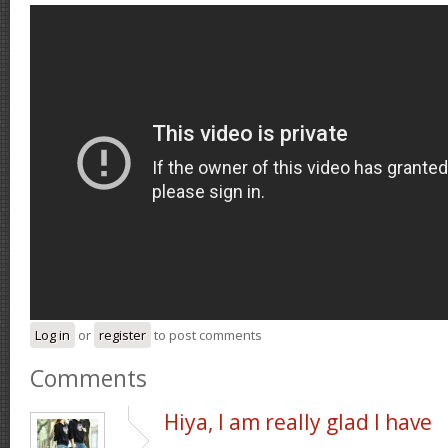
Log in
or
register
to post comments
Comments
Hiya, I am really glad I have