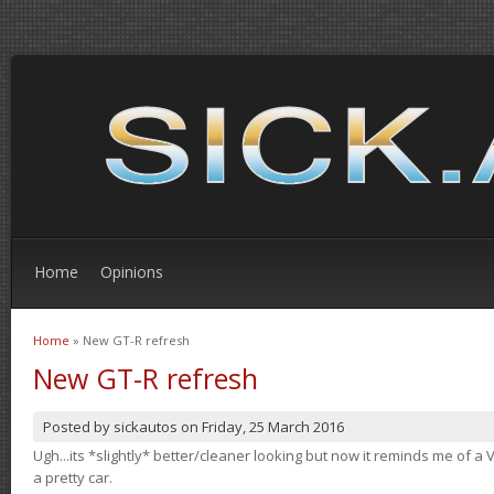
Home
Opinions
Home
» New GT-R refresh
You are here
New GT-R refresh
Posted by
sickautos
on
Friday, 25 March 2016
Ugh...its *slightly* better/cleaner looking but now it reminds me of a Ve
a pretty car.