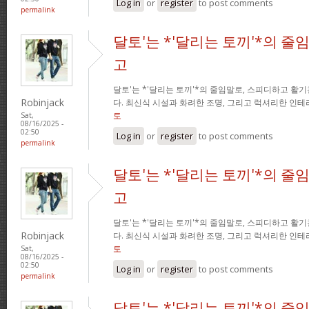
Log in
or
register
to post comments
permalink
달토'는 *'달리는 토끼'*의 줄
고
달토'는 *'달리는 토끼'*의 줄임말로, 스피디하고 활
Robinjack
다. 최신식 시설과 화려한 조명, 그리고 럭셔리한 인
토
Sat,
08/16/2025 -
02:50
Log in
or
register
to post comments
permalink
달토'는 *'달리는 토끼'*의 줄
고
달토'는 *'달리는 토끼'*의 줄임말로, 스피디하고 활
Robinjack
다. 최신식 시설과 화려한 조명, 그리고 럭셔리한 인
토
Sat,
08/16/2025 -
02:50
Log in
or
register
to post comments
permalink
달토'는 *'달리는 토끼'*의 줄