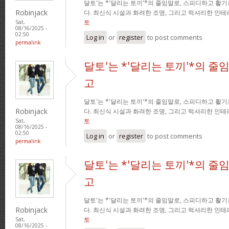
달토'는 *'달리는 토끼'*의 줄임말로, 스피디하고 활
Robinjack
다. 최신식 시설과 화려한 조명, 그리고 럭셔리한 인
토
Sat,
08/16/2025 -
02:50
Log in
or
register
to post comments
permalink
달토'는 *'달리는 토끼'*의 줄
고
달토'는 *'달리는 토끼'*의 줄임말로, 스피디하고 활
Robinjack
다. 최신식 시설과 화려한 조명, 그리고 럭셔리한 인
토
Sat,
08/16/2025 -
02:50
Log in
or
register
to post comments
permalink
달토'는 *'달리는 토끼'*의 줄
고
달토'는 *'달리는 토끼'*의 줄임말로, 스피디하고 활
Robinjack
다. 최신식 시설과 화려한 조명, 그리고 럭셔리한 인
토
Sat,
08/16/2025 -