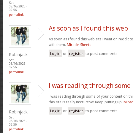
Sat,
08/16/2025 -
02:56
permalink
As soon as I found this web
As soon as I found this web site I went on reddit 
with them.
Miracle Sheets
Log in
or
register
to post comments
Robinjack
Sat,
08/16/2025 -
02:56
permalink
I was reading through some
I was reading through some of your content on this 
this site is really instructive! Keep putting up.
Mirac
Log in
or
register
to post comments
Robinjack
Sat,
08/16/2025 -
02:56
permalink