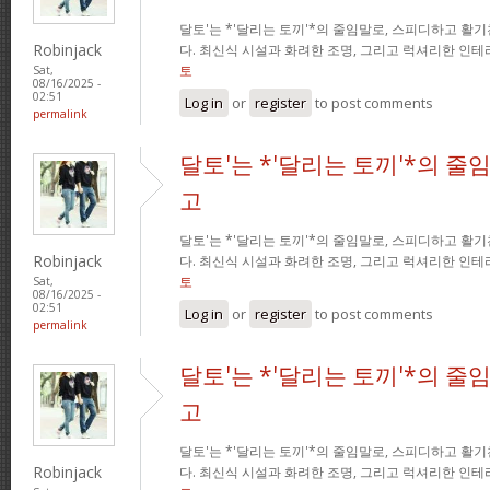
달토'는 *'달리는 토끼'*의 줄임말로, 스피디하고 활
Robinjack
다. 최신식 시설과 화려한 조명, 그리고 럭셔리한 인
토
Sat,
08/16/2025 -
02:51
Log in
or
register
to post comments
permalink
달토'는 *'달리는 토끼'*의 줄
고
달토'는 *'달리는 토끼'*의 줄임말로, 스피디하고 활
Robinjack
다. 최신식 시설과 화려한 조명, 그리고 럭셔리한 인
토
Sat,
08/16/2025 -
02:51
Log in
or
register
to post comments
permalink
달토'는 *'달리는 토끼'*의 줄
고
달토'는 *'달리는 토끼'*의 줄임말로, 스피디하고 활
Robinjack
다. 최신식 시설과 화려한 조명, 그리고 럭셔리한 인