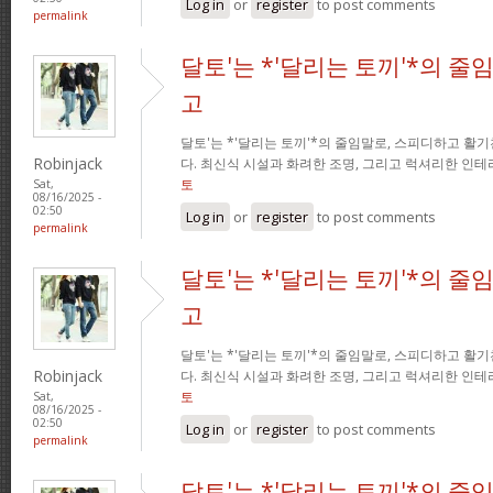
Log in
or
register
to post comments
permalink
달토'는 *'달리는 토끼'*의 줄
고
달토'는 *'달리는 토끼'*의 줄임말로, 스피디하고 활
Robinjack
다. 최신식 시설과 화려한 조명, 그리고 럭셔리한 인
토
Sat,
08/16/2025 -
02:50
Log in
or
register
to post comments
permalink
달토'는 *'달리는 토끼'*의 줄
고
달토'는 *'달리는 토끼'*의 줄임말로, 스피디하고 활
Robinjack
다. 최신식 시설과 화려한 조명, 그리고 럭셔리한 인
토
Sat,
08/16/2025 -
02:50
Log in
or
register
to post comments
permalink
달토'는 *'달리는 토끼'*의 줄