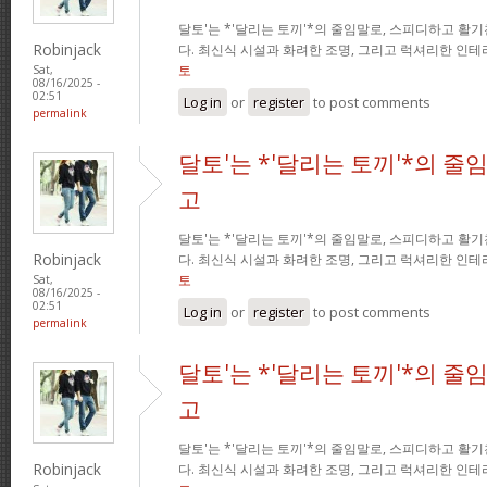
달토'는 *'달리는 토끼'*의 줄임말로, 스피디하고 활
Robinjack
다. 최신식 시설과 화려한 조명, 그리고 럭셔리한 인
토
Sat,
08/16/2025 -
02:51
Log in
or
register
to post comments
permalink
달토'는 *'달리는 토끼'*의 줄
고
달토'는 *'달리는 토끼'*의 줄임말로, 스피디하고 활
Robinjack
다. 최신식 시설과 화려한 조명, 그리고 럭셔리한 인
토
Sat,
08/16/2025 -
02:51
Log in
or
register
to post comments
permalink
달토'는 *'달리는 토끼'*의 줄
고
달토'는 *'달리는 토끼'*의 줄임말로, 스피디하고 활
Robinjack
다. 최신식 시설과 화려한 조명, 그리고 럭셔리한 인