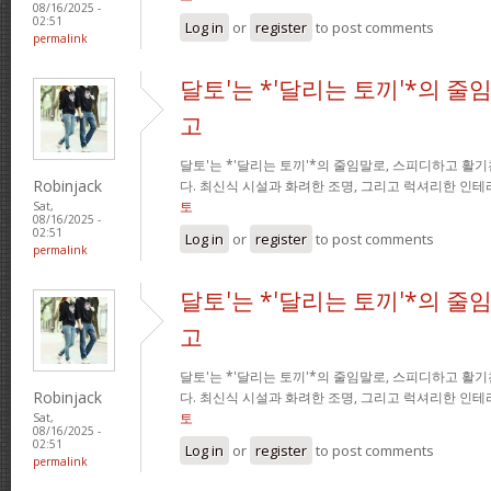
08/16/2025 -
02:51
Log in
or
register
to post comments
permalink
달토'는 *'달리는 토끼'*의 줄
고
달토'는 *'달리는 토끼'*의 줄임말로, 스피디하고 활
Robinjack
다. 최신식 시설과 화려한 조명, 그리고 럭셔리한 인
토
Sat,
08/16/2025 -
02:51
Log in
or
register
to post comments
permalink
달토'는 *'달리는 토끼'*의 줄
고
달토'는 *'달리는 토끼'*의 줄임말로, 스피디하고 활
Robinjack
다. 최신식 시설과 화려한 조명, 그리고 럭셔리한 인
토
Sat,
08/16/2025 -
02:51
Log in
or
register
to post comments
permalink