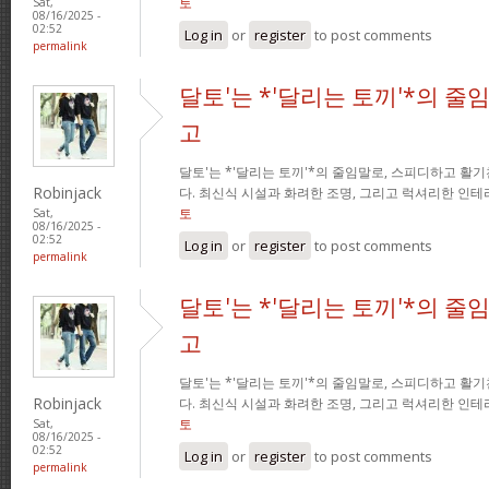
토
Sat,
08/16/2025 -
02:52
Log in
or
register
to post comments
permalink
달토'는 *'달리는 토끼'*의 줄
고
달토'는 *'달리는 토끼'*의 줄임말로, 스피디하고 활
Robinjack
다. 최신식 시설과 화려한 조명, 그리고 럭셔리한 인
토
Sat,
08/16/2025 -
02:52
Log in
or
register
to post comments
permalink
달토'는 *'달리는 토끼'*의 줄
고
달토'는 *'달리는 토끼'*의 줄임말로, 스피디하고 활
Robinjack
다. 최신식 시설과 화려한 조명, 그리고 럭셔리한 인
토
Sat,
08/16/2025 -
02:52
Log in
or
register
to post comments
permalink