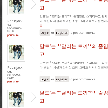
고
달토'는 *'달리는 토끼'*의 줄임말로, 스피디하고 활
Robinjack
다. 최신식 시설과 화려한 조명, 그리고 럭셔리한 인
토
Sat,
08/16/2025 -
02:50
Log in
or
register
to post comments
permalink
달토'는 *'달리는 토끼'*의 줄
고
달토'는 *'달리는 토끼'*의 줄임말로, 스피디하고 활
Robinjack
다. 최신식 시설과 화려한 조명, 그리고 럭셔리한 인
토
Sat,
08/16/2025 -
02:50
Log in
or
register
to post comments
permalink
달토'는 *'달리는 토끼'*의 줄
고