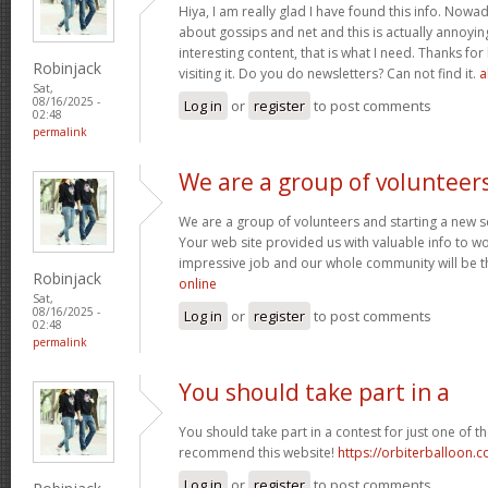
Hiya, I am really glad I have found this info. Nowa
about gossips and net and this is actually annoyin
interesting content, that is what I need. Thanks for k
Robinjack
visiting it. Do you do newsletters? Can not find it.
a
Sat,
08/16/2025 -
Log in
or
register
to post comments
02:48
permalink
We are a group of volunteer
We are a group of volunteers and starting a new 
Your web site provided us with valuable info to w
impressive job and our whole community will be t
Robinjack
online
Sat,
08/16/2025 -
Log in
or
register
to post comments
02:48
permalink
You should take part in a
You should take part in a contest for just one of the 
recommend this website!
https://orbiterballoon.
Log in
or
register
to post comments