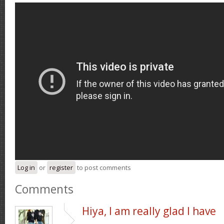
Log in
or
register
to post comments
Comments
Hiya, I am really glad I have