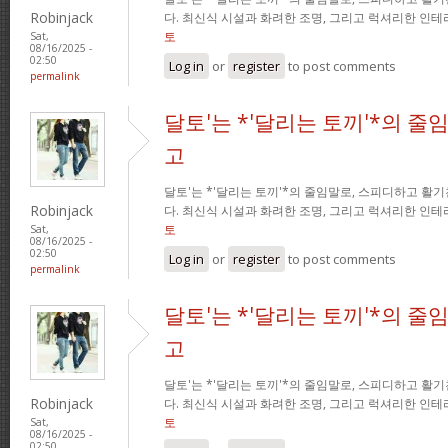
Robinjack
다. 최신식 시설과 화려한 조명, 그리고 럭셔리한 인
토
Sat,
08/16/2025 -
02:50
Log in
or
register
to post comments
permalink
달토'는 *'달리는 토끼'*의 줄
고
달토'는 *'달리는 토끼'*의 줄임말로, 스피디하고 활
Robinjack
다. 최신식 시설과 화려한 조명, 그리고 럭셔리한 인
토
Sat,
08/16/2025 -
02:50
Log in
or
register
to post comments
permalink
달토'는 *'달리는 토끼'*의 줄
고
달토'는 *'달리는 토끼'*의 줄임말로, 스피디하고 활
Robinjack
다. 최신식 시설과 화려한 조명, 그리고 럭셔리한 인
토
Sat,
08/16/2025 -
02:50