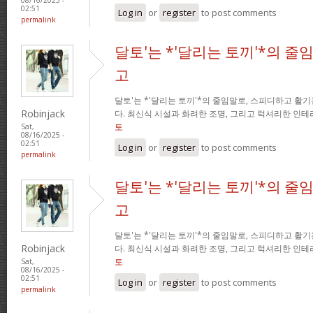
02:51
Log in
or
register
to post comments
permalink
달토'는 *'달리는 토끼'*의 줄
고
달토'는 *'달리는 토끼'*의 줄임말로, 스피디하고 활
Robinjack
다. 최신식 시설과 화려한 조명, 그리고 럭셔리한 인
토
Sat,
08/16/2025 -
02:51
Log in
or
register
to post comments
permalink
달토'는 *'달리는 토끼'*의 줄
고
달토'는 *'달리는 토끼'*의 줄임말로, 스피디하고 활
Robinjack
다. 최신식 시설과 화려한 조명, 그리고 럭셔리한 인
토
Sat,
08/16/2025 -
02:51
Log in
or
register
to post comments
permalink