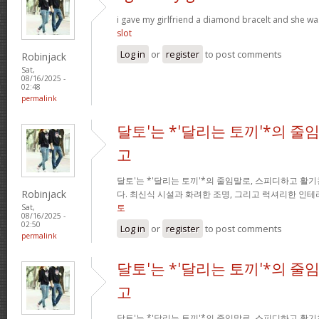
i gave my girlfriend a diamond bracelt and she was
slot
Log in
or
register
to post comments
Robinjack
Sat,
08/16/2025 -
02:48
permalink
달토'는 *'달리는 토끼'*의 줄
고
달토'는 *'달리는 토끼'*의 줄임말로, 스피디하고 활
Robinjack
다. 최신식 시설과 화려한 조명, 그리고 럭셔리한 인
토
Sat,
08/16/2025 -
02:50
Log in
or
register
to post comments
permalink
달토'는 *'달리는 토끼'*의 줄
고
달토'는 *'달리는 토끼'*의 줄임말로, 스피디하고 활