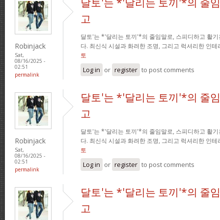
달토'는 *'달리는 토끼'*의 줄
고
달토'는 *'달리는 토끼'*의 줄임말로, 스피디하고 활
Robinjack
다. 최신식 시설과 화려한 조명, 그리고 럭셔리한 인
토
Sat,
08/16/2025 -
02:51
Log in
or
register
to post comments
permalink
달토'는 *'달리는 토끼'*의 줄
고
달토'는 *'달리는 토끼'*의 줄임말로, 스피디하고 활
Robinjack
다. 최신식 시설과 화려한 조명, 그리고 럭셔리한 인
토
Sat,
08/16/2025 -
02:51
Log in
or
register
to post comments
permalink
달토'는 *'달리는 토끼'*의 줄
고