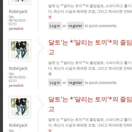
달토'는 *'달리는 토끼'*의 줄임말로, 스피디하고 활
Robinjack
다. 최신식 시설과 화려한 조명, 그리고 럭셔리한 인
토
Sat,
08/16/2025 -
02:51
Log in
or
register
to post comments
permalink
달토'는 *'달리는 토끼'*의 줄
고
달토'는 *'달리는 토끼'*의 줄임말로, 스피디하고 활
Robinjack
다. 최신식 시설과 화려한 조명, 그리고 럭셔리한 인
토
Sat,
08/16/2025 -
02:51
Log in
or
register
to post comments
permalink
달토'는 *'달리는 토끼'*의 줄
고
달토'는 *'달리는 토끼'*의 줄임말로, 스피디하고 활
Robinjack
다. 최신식 시설과 화려한 조명, 그리고 럭셔리한 인
토
Sat,