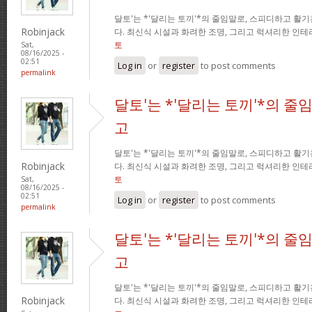
달토'는 *'달리는 토끼'*의 줄임말로, 스피디하고 활
Robinjack
다. 최신식 시설과 화려한 조명, 그리고 럭셔리한 인
토
Sat,
08/16/2025 -
02:51
Log in
or
register
to post comments
permalink
달토'는 *'달리는 토끼'*의 줄
고
달토'는 *'달리는 토끼'*의 줄임말로, 스피디하고 활
Robinjack
다. 최신식 시설과 화려한 조명, 그리고 럭셔리한 인
토
Sat,
08/16/2025 -
02:51
Log in
or
register
to post comments
permalink
달토'는 *'달리는 토끼'*의 줄
고
달토'는 *'달리는 토끼'*의 줄임말로, 스피디하고 활
Robinjack
다. 최신식 시설과 화려한 조명, 그리고 럭셔리한 인