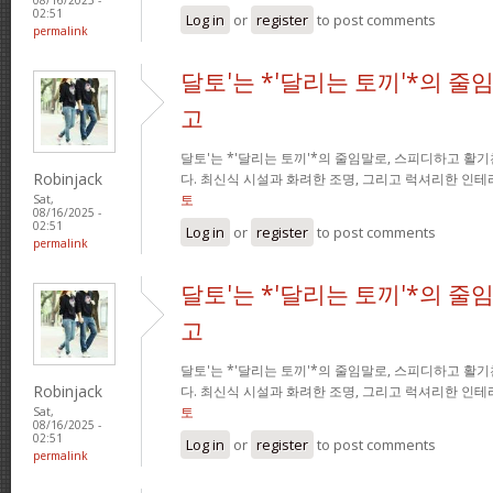
02:51
Log in
or
register
to post comments
permalink
달토'는 *'달리는 토끼'*의 줄
고
달토'는 *'달리는 토끼'*의 줄임말로, 스피디하고 활
Robinjack
다. 최신식 시설과 화려한 조명, 그리고 럭셔리한 인
토
Sat,
08/16/2025 -
02:51
Log in
or
register
to post comments
permalink
달토'는 *'달리는 토끼'*의 줄
고
달토'는 *'달리는 토끼'*의 줄임말로, 스피디하고 활
Robinjack
다. 최신식 시설과 화려한 조명, 그리고 럭셔리한 인
토
Sat,
08/16/2025 -
02:51
Log in
or
register
to post comments
permalink