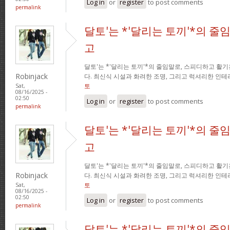
Log in
or
register
to post comments
permalink
달토'는 *'달리는 토끼'*의 줄
고
달토'는 *'달리는 토끼'*의 줄임말로, 스피디하고 활
Robinjack
다. 최신식 시설과 화려한 조명, 그리고 럭셔리한 인
토
Sat,
08/16/2025 -
02:50
Log in
or
register
to post comments
permalink
달토'는 *'달리는 토끼'*의 줄
고
달토'는 *'달리는 토끼'*의 줄임말로, 스피디하고 활
Robinjack
다. 최신식 시설과 화려한 조명, 그리고 럭셔리한 인
토
Sat,
08/16/2025 -
02:50
Log in
or
register
to post comments
permalink
달토'는 *'달리는 토끼'*의 줄