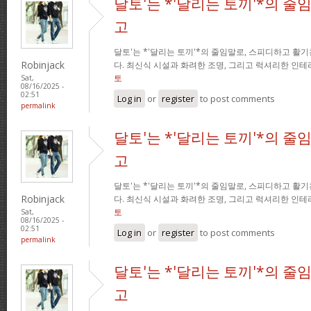
달토'는 *'달리는 토끼'*의 줄
고
달토'는 *'달리는 토끼'*의 줄임말로, 스피디하고 활
Robinjack
다. 최신식 시설과 화려한 조명, 그리고 럭셔리한 인
토
Sat,
08/16/2025 -
02:51
Log in
or
register
to post comments
permalink
달토'는 *'달리는 토끼'*의 줄
고
달토'는 *'달리는 토끼'*의 줄임말로, 스피디하고 활
Robinjack
다. 최신식 시설과 화려한 조명, 그리고 럭셔리한 인
토
Sat,
08/16/2025 -
02:51
Log in
or
register
to post comments
permalink
달토'는 *'달리는 토끼'*의 줄
고