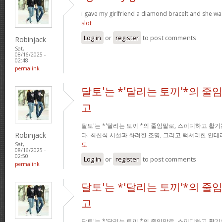
i gave my girlfriend a diamond bracelt and she was
slot
Log in
or
register
to post comments
Robinjack
Sat,
08/16/2025 -
02:48
permalink
달토'는 *'달리는 토끼'*의 줄
고
달토'는 *'달리는 토끼'*의 줄임말로, 스피디하고 활
Robinjack
다. 최신식 시설과 화려한 조명, 그리고 럭셔리한 인
토
Sat,
08/16/2025 -
02:50
Log in
or
register
to post comments
permalink
달토'는 *'달리는 토끼'*의 줄
고
달토'는 *'달리는 토끼'*의 줄임말로, 스피디하고 활