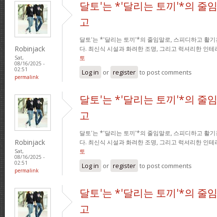
달토'는 *'달리는 토끼'*의 줄
고
달토'는 *'달리는 토끼'*의 줄임말로, 스피디하고 활
Robinjack
다. 최신식 시설과 화려한 조명, 그리고 럭셔리한 인
토
Sat,
08/16/2025 -
02:51
Log in
or
register
to post comments
permalink
달토'는 *'달리는 토끼'*의 줄
고
달토'는 *'달리는 토끼'*의 줄임말로, 스피디하고 활
Robinjack
다. 최신식 시설과 화려한 조명, 그리고 럭셔리한 인
토
Sat,
08/16/2025 -
02:51
Log in
or
register
to post comments
permalink
달토'는 *'달리는 토끼'*의 줄
고