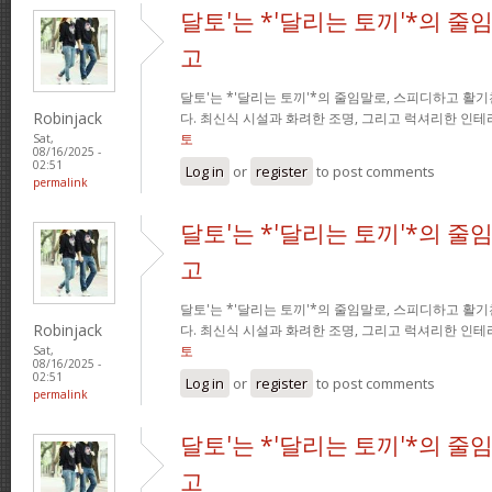
달토'는 *'달리는 토끼'*의 줄
고
달토'는 *'달리는 토끼'*의 줄임말로, 스피디하고 활
Robinjack
다. 최신식 시설과 화려한 조명, 그리고 럭셔리한 인
토
Sat,
08/16/2025 -
02:51
Log in
or
register
to post comments
permalink
달토'는 *'달리는 토끼'*의 줄
고
달토'는 *'달리는 토끼'*의 줄임말로, 스피디하고 활
Robinjack
다. 최신식 시설과 화려한 조명, 그리고 럭셔리한 인
토
Sat,
08/16/2025 -
02:51
Log in
or
register
to post comments
permalink
달토'는 *'달리는 토끼'*의 줄
고