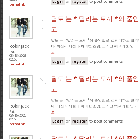
Log in
or
register
to post comments
permalink
달토'는 *'달리는 토끼'*의 줄
고
달토'는 *'달리는 토끼'*의 줄임말로, 스피디하고 활
Robinjack
다. 최신식 시설과 화려한 조명, 그리고 럭셔리한 인
토
Sat,
08/16/2025 -
02:50
Log in
or
register
to post comments
permalink
달토'는 *'달리는 토끼'*의 줄
고
달토'는 *'달리는 토끼'*의 줄임말로, 스피디하고 활
Robinjack
다. 최신식 시설과 화려한 조명, 그리고 럭셔리한 인
토
Sat,
08/16/2025 -
02:50
Log in
or
register
to post comments
permalink
달토'는 *'달리는 토끼'*의 줄