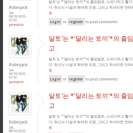
달토'는 *'달리는 토끼'*의 줄임말로, 스피디하고 활
Robinjack
다. 최신식 시설과 화려한 조명, 그리고 럭셔리한 인
토
Sat,
08/16/2025 -
02:50
Log in
or
register
to post comments
permalink
달토'는 *'달리는 토끼'*의 줄
고
달토'는 *'달리는 토끼'*의 줄임말로, 스피디하고 활
Robinjack
다. 최신식 시설과 화려한 조명, 그리고 럭셔리한 인
토
Sat,
08/16/2025 -
02:50
Log in
or
register
to post comments
permalink
달토'는 *'달리는 토끼'*의 줄
고
달토'는 *'달리는 토끼'*의 줄임말로, 스피디하고 활
Robinjack
다. 최신식 시설과 화려한 조명, 그리고 럭셔리한 인
토
Sat,
08/16/2025 -