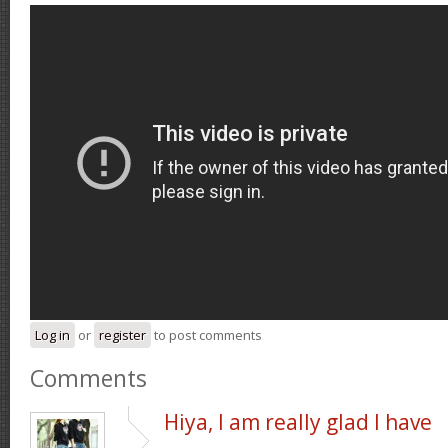
Log in
or
register
to post comments
Comments
Hiya, I am really glad I have