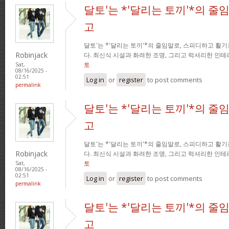
달토'는 *'달리는 토끼'*의 줄
고
달토'는 *'달리는 토끼'*의 줄임말로, 스피디하고 활
Robinjack
다. 최신식 시설과 화려한 조명, 그리고 럭셔리한 인
토
Sat,
08/16/2025 -
02:51
Log in
or
register
to post comments
permalink
달토'는 *'달리는 토끼'*의 줄
고
달토'는 *'달리는 토끼'*의 줄임말로, 스피디하고 활
Robinjack
다. 최신식 시설과 화려한 조명, 그리고 럭셔리한 인
토
Sat,
08/16/2025 -
02:51
Log in
or
register
to post comments
permalink
달토'는 *'달리는 토끼'*의 줄
고