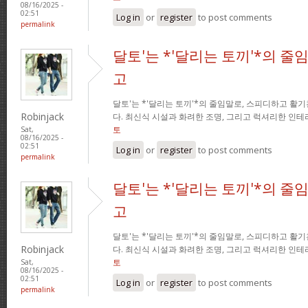
08/16/2025 -
02:51
Log in
or
register
to post comments
permalink
달토'는 *'달리는 토끼'*의 줄
고
달토'는 *'달리는 토끼'*의 줄임말로, 스피디하고 활
Robinjack
다. 최신식 시설과 화려한 조명, 그리고 럭셔리한 인
토
Sat,
08/16/2025 -
02:51
Log in
or
register
to post comments
permalink
달토'는 *'달리는 토끼'*의 줄
고
달토'는 *'달리는 토끼'*의 줄임말로, 스피디하고 활
Robinjack
다. 최신식 시설과 화려한 조명, 그리고 럭셔리한 인
토
Sat,
08/16/2025 -
02:51
Log in
or
register
to post comments
permalink