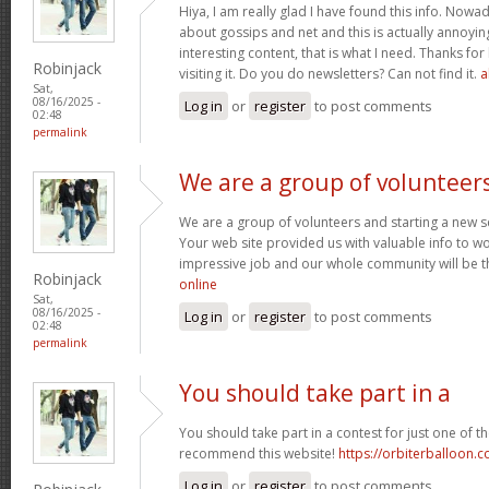
Hiya, I am really glad I have found this info. Nowa
about gossips and net and this is actually annoyin
interesting content, that is what I need. Thanks for k
Robinjack
visiting it. Do you do newsletters? Can not find it.
a
Sat,
08/16/2025 -
Log in
or
register
to post comments
02:48
permalink
We are a group of volunteer
We are a group of volunteers and starting a new 
Your web site provided us with valuable info to w
impressive job and our whole community will be t
Robinjack
online
Sat,
08/16/2025 -
Log in
or
register
to post comments
02:48
permalink
You should take part in a
You should take part in a contest for just one of the 
recommend this website!
https://orbiterballoon.
Log in
or
register
to post comments