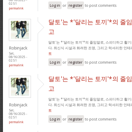
02:51
Log in
or
register
to post comments
permalink
달토'는 *'달리는 토끼'*의 줄
고
달토'는 *'달리는 토끼'*의 줄임말로, 스피디하고 활
Robinjack
다. 최신식 시설과 화려한 조명, 그리고 럭셔리한 인
토
Sat,
08/16/2025 -
02:51
Log in
or
register
to post comments
permalink
달토'는 *'달리는 토끼'*의 줄
고
달토'는 *'달리는 토끼'*의 줄임말로, 스피디하고 활
Robinjack
다. 최신식 시설과 화려한 조명, 그리고 럭셔리한 인
토
Sat,
08/16/2025 -
02:51
Log in
or
register
to post comments
permalink