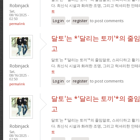
Robinjack
다. 최신식 시설과 화려한 조명, 그리고 럭셔리한 인
토
Sat,
08/16/2025 -
02:50
Log in
or
register
to post comments
permalink
달토'는 *'달리는 토끼'*의 줄
고
달토'는 *'달리는 토끼'*의 줄임말로, 스피디하고 활
Robinjack
다. 최신식 시설과 화려한 조명, 그리고 럭셔리한 인
토
Sat,
08/16/2025 -
02:50
Log in
or
register
to post comments
permalink
달토'는 *'달리는 토끼'*의 줄
고
달토'는 *'달리는 토끼'*의 줄임말로, 스피디하고 활
Robinjack
다. 최신식 시설과 화려한 조명, 그리고 럭셔리한 인
토
Sat,
08/16/2025 -
02:50