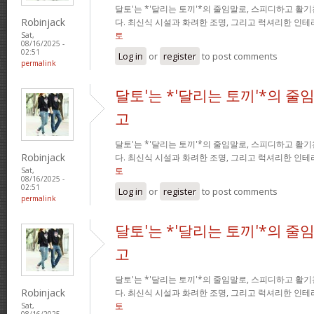
달토'는 *'달리는 토끼'*의 줄임말로, 스피디하고 활
Robinjack
다. 최신식 시설과 화려한 조명, 그리고 럭셔리한 인
토
Sat,
08/16/2025 -
02:51
Log in
or
register
to post comments
permalink
달토'는 *'달리는 토끼'*의 줄
고
달토'는 *'달리는 토끼'*의 줄임말로, 스피디하고 활
Robinjack
다. 최신식 시설과 화려한 조명, 그리고 럭셔리한 인
토
Sat,
08/16/2025 -
02:51
Log in
or
register
to post comments
permalink
달토'는 *'달리는 토끼'*의 줄
고
달토'는 *'달리는 토끼'*의 줄임말로, 스피디하고 활
Robinjack
다. 최신식 시설과 화려한 조명, 그리고 럭셔리한 인
토
Sat,
08/16/2025 -