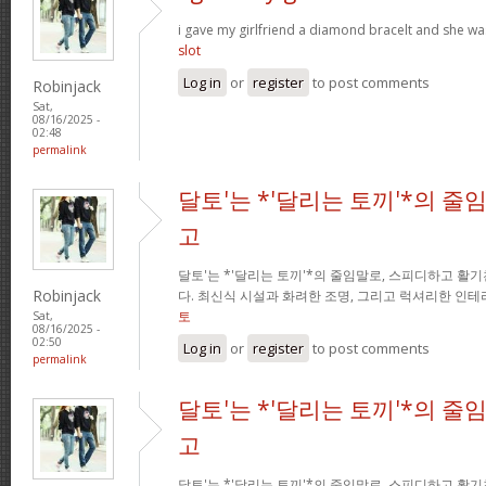
i gave my girlfriend a diamond bracelt and she was
slot
Log in
or
register
to post comments
Robinjack
Sat,
08/16/2025 -
02:48
permalink
달토'는 *'달리는 토끼'*의 줄
고
달토'는 *'달리는 토끼'*의 줄임말로, 스피디하고 활
Robinjack
다. 최신식 시설과 화려한 조명, 그리고 럭셔리한 인
토
Sat,
08/16/2025 -
02:50
Log in
or
register
to post comments
permalink
달토'는 *'달리는 토끼'*의 줄
고
달토'는 *'달리는 토끼'*의 줄임말로, 스피디하고 활