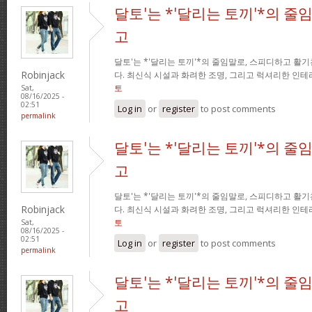
달토'는 *'달리는 토끼'*의 줄
고
달토'는 *'달리는 토끼'*의 줄임말로, 스피디하고 활
Robinjack
다. 최신식 시설과 화려한 조명, 그리고 럭셔리한 인
토
Sat,
08/16/2025 -
02:51
Log in
or
register
to post comments
permalink
달토'는 *'달리는 토끼'*의 줄
고
달토'는 *'달리는 토끼'*의 줄임말로, 스피디하고 활
Robinjack
다. 최신식 시설과 화려한 조명, 그리고 럭셔리한 인
토
Sat,
08/16/2025 -
02:51
Log in
or
register
to post comments
permalink
달토'는 *'달리는 토끼'*의 줄
고