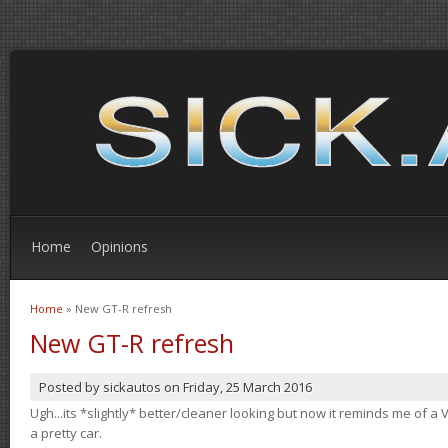
Home
Opinions
Home
» New GT-R refresh
You are here
New GT-R refresh
Posted by
sickautos
on
Friday, 25 March 2016
Ugh...its *slightly* better/cleaner looking but now it reminds me of a Ve
a pretty car.