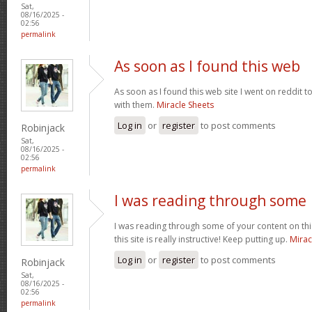
Sat,
08/16/2025 -
02:56
permalink
As soon as I found this web
As soon as I found this web site I went on reddit 
with them.
Miracle Sheets
Log in
or
register
to post comments
Robinjack
Sat,
08/16/2025 -
02:56
permalink
I was reading through some
I was reading through some of your content on this 
this site is really instructive! Keep putting up.
Mirac
Log in
or
register
to post comments
Robinjack
Sat,
08/16/2025 -
02:56
permalink