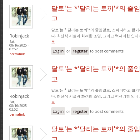
달토'는 *'달리는 토끼'*의 줄
고
달토'는 *'달리는 토끼'*의 줄임말로, 스피디하고 활
Robinjack
다. 최신식 시설과 화려한 조명, 그리고 럭셔리한 인
토
Sat,
08/16/2025 -
02:52
Log in
or
register
to post comments
permalink
달토'는 *'달리는 토끼'*의 줄
고
달토'는 *'달리는 토끼'*의 줄임말로, 스피디하고 활
Robinjack
다. 최신식 시설과 화려한 조명, 그리고 럭셔리한 인
토
Sat,
08/16/2025 -
02:52
Log in
or
register
to post comments
permalink
달토'는 *'달리는 토끼'*의 줄
고