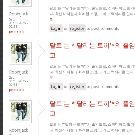
달토'는 *'달리는 토끼'*의 줄임말로, 스피디하고 활
Robinjack
다. 최신식 시설과 화려한 조명, 그리고 럭셔리한 인
토
Sat,
08/16/2025 -
02:51
Log in
or
register
to post comments
permalink
달토'는 *'달리는 토끼'*의 줄
고
달토'는 *'달리는 토끼'*의 줄임말로, 스피디하고 활
Robinjack
다. 최신식 시설과 화려한 조명, 그리고 럭셔리한 인
토
Sat,
08/16/2025 -
02:51
Log in
or
register
to post comments
permalink
달토'는 *'달리는 토끼'*의 줄
고
달토'는 *'달리는 토끼'*의 줄임말로, 스피디하고 활
Robinjack
다. 최신식 시설과 화려한 조명, 그리고 럭셔리한 인