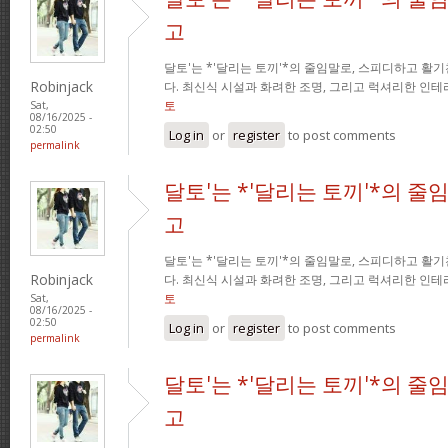
고
달토'는 *'달리는 토끼'*의 줄임말로, 스피디하고 활
Robinjack
다. 최신식 시설과 화려한 조명, 그리고 럭셔리한 인
토
Sat,
08/16/2025 -
02:50
Log in
or
register
to post comments
permalink
달토'는 *'달리는 토끼'*의 줄
고
달토'는 *'달리는 토끼'*의 줄임말로, 스피디하고 활
Robinjack
다. 최신식 시설과 화려한 조명, 그리고 럭셔리한 인
토
Sat,
08/16/2025 -
02:50
Log in
or
register
to post comments
permalink
달토'는 *'달리는 토끼'*의 줄
고