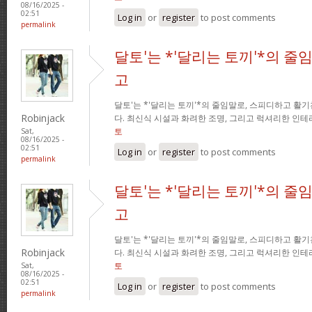
08/16/2025 -
02:51
Log in
or
register
to post comments
permalink
달토'는 *'달리는 토끼'*의 줄
고
달토'는 *'달리는 토끼'*의 줄임말로, 스피디하고 활
Robinjack
다. 최신식 시설과 화려한 조명, 그리고 럭셔리한 인
토
Sat,
08/16/2025 -
02:51
Log in
or
register
to post comments
permalink
달토'는 *'달리는 토끼'*의 줄
고
달토'는 *'달리는 토끼'*의 줄임말로, 스피디하고 활
Robinjack
다. 최신식 시설과 화려한 조명, 그리고 럭셔리한 인
토
Sat,
08/16/2025 -
02:51
Log in
or
register
to post comments
permalink