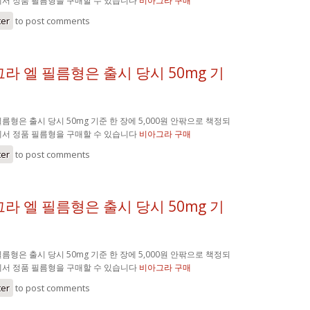
에서 정품 필름형을 구매할 수 있습니다
비아그라 구매
ter
to post comments
라 엘 필름형은 출시 당시 50mg 기
름형은 출시 당시 50mg 기준 한 장에 5,000원 안팎으로 책정되
에서 정품 필름형을 구매할 수 있습니다
비아그라 구매
ter
to post comments
라 엘 필름형은 출시 당시 50mg 기
름형은 출시 당시 50mg 기준 한 장에 5,000원 안팎으로 책정되
에서 정품 필름형을 구매할 수 있습니다
비아그라 구매
ter
to post comments