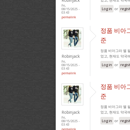
Robinjack
었고, 현재도 약국
Fri,
Log in
or
regis
08/15/2025 -
03:43
permalink
정품 비아그
준
정품 비아그라 엘 필
Robinjack
었고, 현재도 약국
Fri,
Log in
or
regis
08/15/2025 -
03:43
permalink
정품 비아그
준
정품 비아그라 엘 필
Robinjack
었고, 현재도 약국
Fri,
Log in
or
regis
08/15/2025 -
03:43
permalink