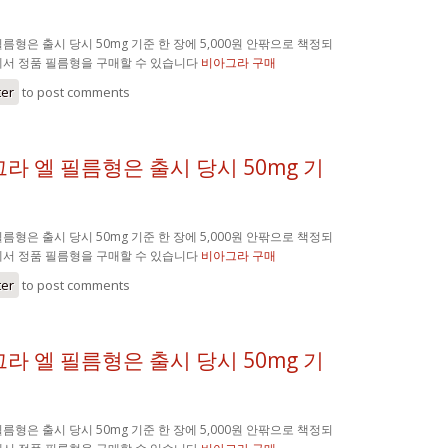
름형은 출시 당시 50mg 기준 한 장에 5,000원 안팎으로 책정되
에서 정품 필름형을 구매할 수 있습니다
비아그라 구매
ter
to post comments
라 엘 필름형은 출시 당시 50mg 기
름형은 출시 당시 50mg 기준 한 장에 5,000원 안팎으로 책정되
에서 정품 필름형을 구매할 수 있습니다
비아그라 구매
ter
to post comments
라 엘 필름형은 출시 당시 50mg 기
름형은 출시 당시 50mg 기준 한 장에 5,000원 안팎으로 책정되