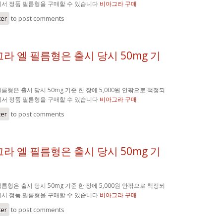
에서 정품 필름형을 구매할 수 있습니다
비아그라 구매
ter
to post comments
라 엘 필름형은 출시 당시 50mg 기
름형은 출시 당시 50mg 기준 한 장에 5,000원 안팎으로 책정되
에서 정품 필름형을 구매할 수 있습니다
비아그라 구매
ter
to post comments
라 엘 필름형은 출시 당시 50mg 기
름형은 출시 당시 50mg 기준 한 장에 5,000원 안팎으로 책정되
에서 정품 필름형을 구매할 수 있습니다
비아그라 구매
ter
to post comments