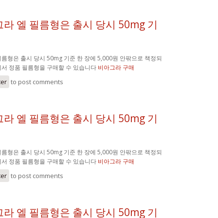
라 엘 필름형은 출시 당시 50mg 기
름형은 출시 당시 50mg 기준 한 장에 5,000원 안팎으로 책정되
에서 정품 필름형을 구매할 수 있습니다
비아그라 구매
ter
to post comments
라 엘 필름형은 출시 당시 50mg 기
름형은 출시 당시 50mg 기준 한 장에 5,000원 안팎으로 책정되
에서 정품 필름형을 구매할 수 있습니다
비아그라 구매
ter
to post comments
라 엘 필름형은 출시 당시 50mg 기