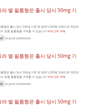
라 엘 필름형은 출시 당시 50mg 기
름형은 출시 당시 50mg 기준 한 장에 5,000원 안팎으로 책정되
에서 정품 필름형을 구매할 수 있습니다
비아그라 구매
ter
to post comments
라 엘 필름형은 출시 당시 50mg 기
름형은 출시 당시 50mg 기준 한 장에 5,000원 안팎으로 책정되
에서 정품 필름형을 구매할 수 있습니다
비아그라 구매
ter
to post comments
라 엘 필름형은 출시 당시 50mg 기