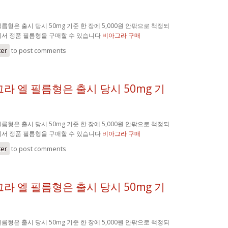
름형은 출시 당시 50mg 기준 한 장에 5,000원 안팎으로 책정되
에서 정품 필름형을 구매할 수 있습니다
비아그라 구매
ter
to post comments
라 엘 필름형은 출시 당시 50mg 기
름형은 출시 당시 50mg 기준 한 장에 5,000원 안팎으로 책정되
에서 정품 필름형을 구매할 수 있습니다
비아그라 구매
ter
to post comments
라 엘 필름형은 출시 당시 50mg 기
름형은 출시 당시 50mg 기준 한 장에 5,000원 안팎으로 책정되