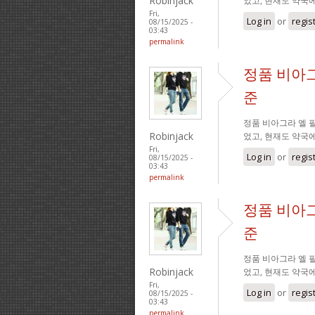
Robinjack
었고, 현재도 약국
Fri,
Log in
or
regis
08/15/2025 -
03:43
permalink
정품 비아그
준
정품 비아그라 엘 필
Robinjack
었고, 현재도 약국
Fri,
Log in
or
regis
08/15/2025 -
03:43
permalink
정품 비아그
준
정품 비아그라 엘 필
Robinjack
었고, 현재도 약국
Fri,
Log in
or
regis
08/15/2025 -
03:43
permalink