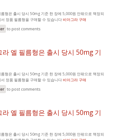
름형은 출시 당시 50mg 기준 한 장에 5,000원 안팎으로 책정되
에서 정품 필름형을 구매할 수 있습니다
비아그라 구매
ter
to post comments
라 엘 필름형은 출시 당시 50mg 기
름형은 출시 당시 50mg 기준 한 장에 5,000원 안팎으로 책정되
에서 정품 필름형을 구매할 수 있습니다
비아그라 구매
ter
to post comments
라 엘 필름형은 출시 당시 50mg 기
름형은 출시 당시 50mg 기준 한 장에 5,000원 안팎으로 책정되