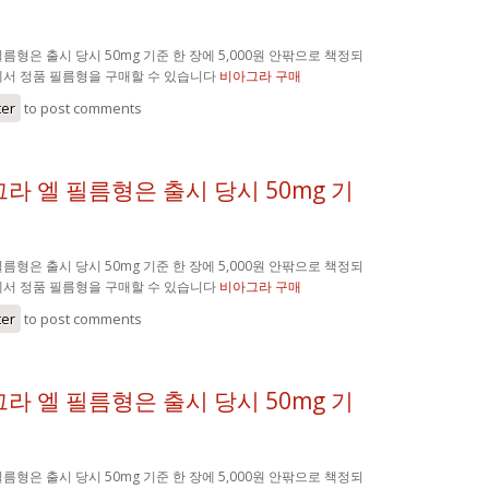
름형은 출시 당시 50mg 기준 한 장에 5,000원 안팎으로 책정되
에서 정품 필름형을 구매할 수 있습니다
비아그라 구매
ter
to post comments
라 엘 필름형은 출시 당시 50mg 기
름형은 출시 당시 50mg 기준 한 장에 5,000원 안팎으로 책정되
에서 정품 필름형을 구매할 수 있습니다
비아그라 구매
ter
to post comments
라 엘 필름형은 출시 당시 50mg 기
름형은 출시 당시 50mg 기준 한 장에 5,000원 안팎으로 책정되