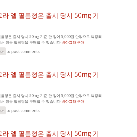
라 엘 필름형은 출시 당시 50mg 기
름형은 출시 당시 50mg 기준 한 장에 5,000원 안팎으로 책정되
에서 정품 필름형을 구매할 수 있습니다
비아그라 구매
ter
to post comments
라 엘 필름형은 출시 당시 50mg 기
름형은 출시 당시 50mg 기준 한 장에 5,000원 안팎으로 책정되
에서 정품 필름형을 구매할 수 있습니다
비아그라 구매
ter
to post comments
라 엘 필름형은 출시 당시 50mg 기