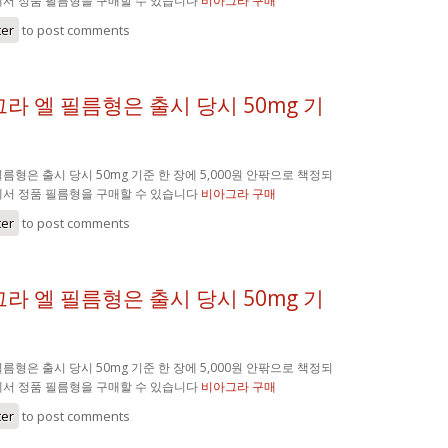
에서 정품 필름형을 구매할 수 있습니다
비아그라 구매
ter
to post comments
라 엘 필름형은 출시 당시 50mg 기
름형은 출시 당시 50mg 기준 한 장에 5,000원 안팎으로 책정되
에서 정품 필름형을 구매할 수 있습니다
비아그라 구매
ter
to post comments
라 엘 필름형은 출시 당시 50mg 기
름형은 출시 당시 50mg 기준 한 장에 5,000원 안팎으로 책정되
에서 정품 필름형을 구매할 수 있습니다
비아그라 구매
ter
to post comments