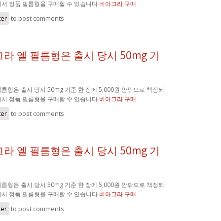
에서 정품 필름형을 구매할 수 있습니다
비아그라 구매
ter
to post comments
라 엘 필름형은 출시 당시 50mg 기
름형은 출시 당시 50mg 기준 한 장에 5,000원 안팎으로 책정되
에서 정품 필름형을 구매할 수 있습니다
비아그라 구매
ter
to post comments
라 엘 필름형은 출시 당시 50mg 기
름형은 출시 당시 50mg 기준 한 장에 5,000원 안팎으로 책정되
에서 정품 필름형을 구매할 수 있습니다
비아그라 구매
ter
to post comments