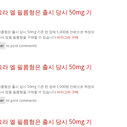
라 엘 필름형은 출시 당시 50mg 기
름형은 출시 당시 50mg 기준 한 장에 5,000원 안팎으로 책정되
에서 정품 필름형을 구매할 수 있습니다
비아그라 구매
ter
to post comments
라 엘 필름형은 출시 당시 50mg 기
름형은 출시 당시 50mg 기준 한 장에 5,000원 안팎으로 책정되
에서 정품 필름형을 구매할 수 있습니다
비아그라 구매
ter
to post comments
라 엘 필름형은 출시 당시 50mg 기