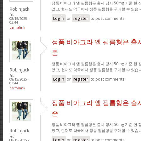
정품 비아그라 엘 필름형은 출시 당시 50mg 기준 한 
Robinjack
었고, 현재도 약국에서 정품 필름형을 구매할 수 있습
Fri,
Log in
or
register
to post comments
08/15/2025 -
03:44
permalink
정품 비아그라 엘 필름형은 출시 
준
정품 비아그라 엘 필름형은 출시 당시 50mg 기준 한 
Robinjack
었고, 현재도 약국에서 정품 필름형을 구매할 수 있습
Fri,
Log in
or
register
to post comments
08/15/2025 -
03:44
permalink
정품 비아그라 엘 필름형은 출시 
준
정품 비아그라 엘 필름형은 출시 당시 50mg 기준 한 
Robinjack
었고, 현재도 약국에서 정품 필름형을 구매할 수 있습
Fri,
Log in
or
register
to post comments
08/15/2025 -