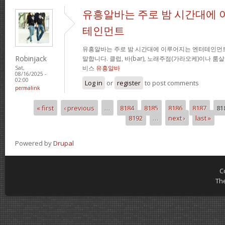
유흥알바는 주로 밤 시간대에 
테인먼트
유흥알바는 주로 밤 시간대에 이루어지는 엔터테인먼
Robinjack
말합니다. 클럽, 바(bar), 노래주점(가라오케)이나 
비스
유흥알바
Sat,
08/16/2025 -
02:00
Log in
or
register
to post comments
permalink
« first
‹ previous
…
8184
8185
8186
8187
81
Pages
8192
…
next ›
last »
Powered by
Drupal
C
Th