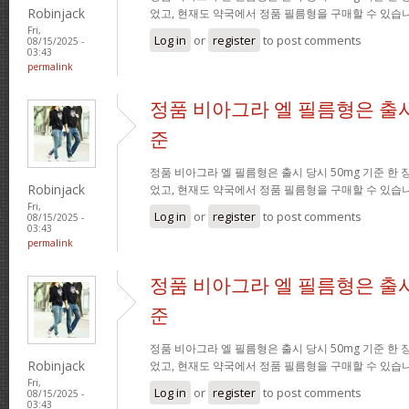
Robinjack
었고, 현재도 약국에서 정품 필름형을 구매할 수 있습
Fri,
Log in
or
register
to post comments
08/15/2025 -
03:43
permalink
정품 비아그라 엘 필름형은 출시 
준
정품 비아그라 엘 필름형은 출시 당시 50mg 기준 한 
Robinjack
었고, 현재도 약국에서 정품 필름형을 구매할 수 있습
Fri,
Log in
or
register
to post comments
08/15/2025 -
03:43
permalink
정품 비아그라 엘 필름형은 출시 
준
정품 비아그라 엘 필름형은 출시 당시 50mg 기준 한 
Robinjack
었고, 현재도 약국에서 정품 필름형을 구매할 수 있습
Fri,
Log in
or
register
to post comments
08/15/2025 -
03:43