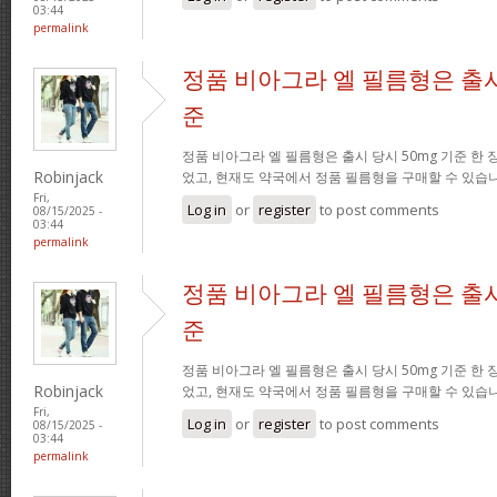
03:44
permalink
정품 비아그라 엘 필름형은 출시 
준
정품 비아그라 엘 필름형은 출시 당시 50mg 기준 한 
Robinjack
었고, 현재도 약국에서 정품 필름형을 구매할 수 있습
Fri,
Log in
or
register
to post comments
08/15/2025 -
03:44
permalink
정품 비아그라 엘 필름형은 출시 
준
정품 비아그라 엘 필름형은 출시 당시 50mg 기준 한 
Robinjack
었고, 현재도 약국에서 정품 필름형을 구매할 수 있습
Fri,
Log in
or
register
to post comments
08/15/2025 -
03:44
permalink