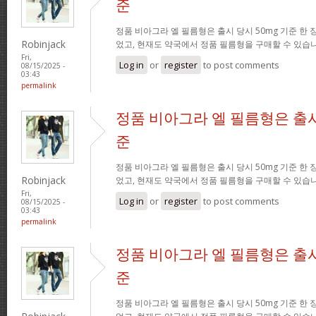
준
정품 비아그라 엘 필름형은 출시 당시 50mg 기준 한 
Robinjack
었고, 현재도 약국에서 정품 필름형을 구매할 수 있습
Fri,
Log in
or
register
to post comments
08/15/2025 -
03:43
permalink
정품 비아그라 엘 필름형은 출시 
준
정품 비아그라 엘 필름형은 출시 당시 50mg 기준 한 
Robinjack
었고, 현재도 약국에서 정품 필름형을 구매할 수 있습
Fri,
Log in
or
register
to post comments
08/15/2025 -
03:43
permalink
정품 비아그라 엘 필름형은 출시 
준
정품 비아그라 엘 필름형은 출시 당시 50mg 기준 한 