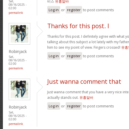
비스
유흥알바
Sat,
08/16/2025 -
02:00
Log in
or
register
to post comments
permalink
Thanks for this post. I
Thanks for this post. I definitely agree with what y
talking about this subject a lot lately with my father
him to see my point of view. Fingers crossed!
유흥
Robinjack
Log in
or
register
to post comments
Sat,
08/16/2025 -
02:00
permalink
Just wanna comment that
Just wanna comment that you have a very nice interne
actually stands out.
유흥알바
Log in
or
register
to post comments
Robinjack
Sat,
08/16/2025 -
02:00
permalink