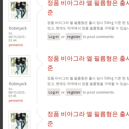
정품 비아그라 엘 필름형은 출시 
준
정품 비아그라 엘 필름형은 출시 당시 50mg 기준 한 
Robinjack
었고, 현재도 약국에서 정품 필름형을 구매할 수 있습
Fri,
Log in
or
register
to post comments
08/15/2025 -
03:44
permalink
정품 비아그라 엘 필름형은 출시 
준
정품 비아그라 엘 필름형은 출시 당시 50mg 기준 한 
Robinjack
었고, 현재도 약국에서 정품 필름형을 구매할 수 있습
Fri,
Log in
or
register
to post comments
08/15/2025 -
03:45
permalink
정품 비아그라 엘 필름형은 출시 
준