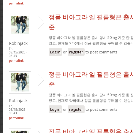
permalink
정품 비아그라 엘 필름형은 출시 
준
정품 비아그라 엘 필름형은 출시 당시 50mg 기준 한 
Robinjack
었고, 현재도 약국에서 정품 필름형을 구매할 수 있습
Fri,
Log in
or
register
to post comments
08/15/2025 -
03:43
permalink
정품 비아그라 엘 필름형은 출시 
준
정품 비아그라 엘 필름형은 출시 당시 50mg 기준 한 
Robinjack
었고, 현재도 약국에서 정품 필름형을 구매할 수 있습
Fri,
Log in
or
register
to post comments
08/15/2025 -
03:43
permalink
정품 비아그라 엘 필름형은 출시 