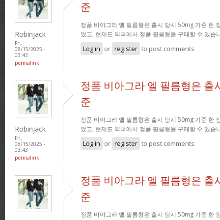
준
정품 비아그라 엘 필름형은 출시 당시 50mg 기준 한 
Robinjack
었고, 현재도 약국에서 정품 필름형을 구매할 수 있습
Fri,
Log in
or
register
to post comments
08/15/2025 -
03:43
permalink
정품 비아그라 엘 필름형은 출시 
준
정품 비아그라 엘 필름형은 출시 당시 50mg 기준 한 
Robinjack
었고, 현재도 약국에서 정품 필름형을 구매할 수 있습
Fri,
Log in
or
register
to post comments
08/15/2025 -
03:43
permalink
정품 비아그라 엘 필름형은 출시 
준
정품 비아그라 엘 필름형은 출시 당시 50mg 기준 한 