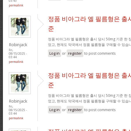
03:43
permalink
정품 비아그라 엘 필름형은 출시 
준
정품 비아그라 엘 필름형은 출시 당시 50mg 기준 한 
Robinjack
었고, 현재도 약국에서 정품 필름형을 구매할 수 있습
Fri,
Log in
or
register
to post comments
08/15/2025 -
03:44
permalink
정품 비아그라 엘 필름형은 출시 
준
정품 비아그라 엘 필름형은 출시 당시 50mg 기준 한 
Robinjack
었고, 현재도 약국에서 정품 필름형을 구매할 수 있습
Fri,
Log in
or
register
to post comments
08/15/2025 -
03:44
permalink