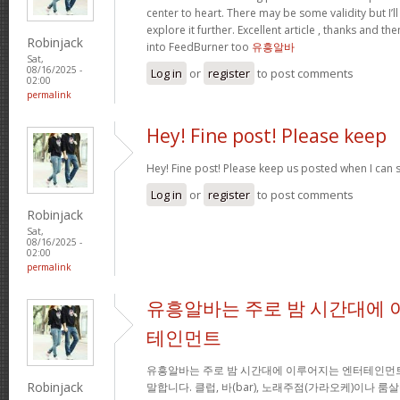
center to heart. There may be some validity but I’ll
explore it further. Excellent article , thanks and th
Robinjack
into FeedBurner too
유흥알바
Sat,
08/16/2025 -
Log in
or
register
to post comments
02:00
permalink
Hey! Fine post! Please keep
Hey! Fine post! Please keep us posted when I can 
Log in
or
register
to post comments
Robinjack
Sat,
08/16/2025 -
02:00
permalink
유흥알바는 주로 밤 시간대에 
테인먼트
유흥알바는 주로 밤 시간대에 이루어지는 엔터테인먼
Robinjack
말합니다. 클럽, 바(bar), 노래주점(가라오케)이나 