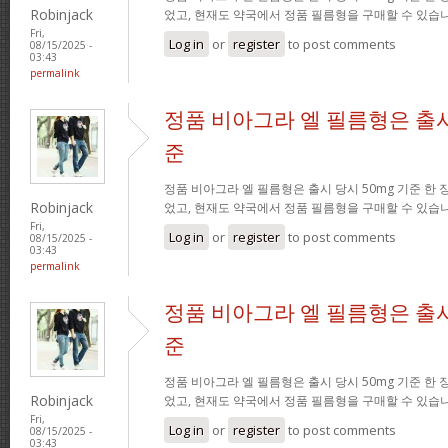
Robinjack
었고, 현재도 약국에서 정품 필름형을 구매할 수 있습
Fri,
Log in
or
register
to post comments
08/15/2025 -
03:43
permalink
정품 비아그라 엘 필름형은 출시 
준
정품 비아그라 엘 필름형은 출시 당시 50mg 기준 한 
Robinjack
었고, 현재도 약국에서 정품 필름형을 구매할 수 있습
Fri,
Log in
or
register
to post comments
08/15/2025 -
03:43
permalink
정품 비아그라 엘 필름형은 출시 
준
정품 비아그라 엘 필름형은 출시 당시 50mg 기준 한 
Robinjack
었고, 현재도 약국에서 정품 필름형을 구매할 수 있습
Fri,
Log in
or
register
to post comments
08/15/2025 -
03:43