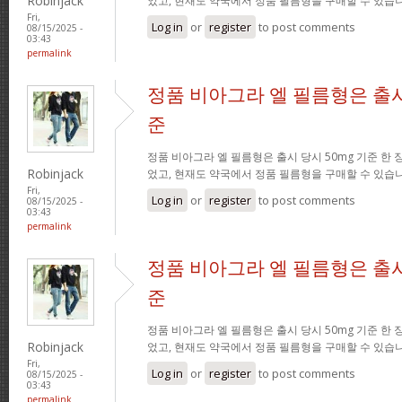
Robinjack
었고, 현재도 약국에서 정품 필름형을 구매할 수 있습
Fri,
Log in
or
register
to post comments
08/15/2025 -
03:43
permalink
정품 비아그라 엘 필름형은 출시 
준
정품 비아그라 엘 필름형은 출시 당시 50mg 기준 한 
Robinjack
었고, 현재도 약국에서 정품 필름형을 구매할 수 있습
Fri,
Log in
or
register
to post comments
08/15/2025 -
03:43
permalink
정품 비아그라 엘 필름형은 출시 
준
정품 비아그라 엘 필름형은 출시 당시 50mg 기준 한 
Robinjack
었고, 현재도 약국에서 정품 필름형을 구매할 수 있습
Fri,
Log in
or
register
to post comments
08/15/2025 -
03:43
permalink