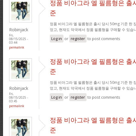
정품 비아그라 엘 필름형은 출시 
준
정품 비아그라 엘 필름형은 출시 당시 50mg 기준 한 
Robinjack
었고, 현재도 약국에서 정품 필름형을 구매할 수 있습
Fri,
Log in
or
register
to post comments
08/15/2025 -
03:44
permalink
정품 비아그라 엘 필름형은 출시 
준
정품 비아그라 엘 필름형은 출시 당시 50mg 기준 한 
Robinjack
었고, 현재도 약국에서 정품 필름형을 구매할 수 있습
Fri,
Log in
or
register
to post comments
08/15/2025 -
03:45
permalink
정품 비아그라 엘 필름형은 출시 
준