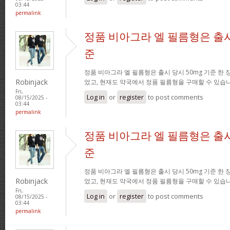
03:44
permalink
정품 비아그라 엘 필름형은 출시 
준
정품 비아그라 엘 필름형은 출시 당시 50mg 기준 한 
Robinjack
었고, 현재도 약국에서 정품 필름형을 구매할 수 있습
Fri,
Log in
or
register
to post comments
08/15/2025 -
03:44
permalink
정품 비아그라 엘 필름형은 출시 
준
정품 비아그라 엘 필름형은 출시 당시 50mg 기준 한 
Robinjack
었고, 현재도 약국에서 정품 필름형을 구매할 수 있습
Fri,
Log in
or
register
to post comments
08/15/2025 -
03:44
permalink