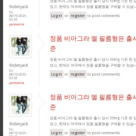
정품 비아그라 엘 필름형은 출시 당시 50mg 기준 한 
Robinjack
었고, 현재도 약국에서 정품 필름형을 구매할 수 있습
Fri,
Log in
or
register
to post comments
08/15/2025 -
03:43
permalink
정품 비아그라 엘 필름형은 출시 
준
정품 비아그라 엘 필름형은 출시 당시 50mg 기준 한 
Robinjack
었고, 현재도 약국에서 정품 필름형을 구매할 수 있습
Fri,
Log in
or
register
to post comments
08/15/2025 -
03:43
permalink
정품 비아그라 엘 필름형은 출시 
준
정품 비아그라 엘 필름형은 출시 당시 50mg 기준 한 
Robinjack
었고, 현재도 약국에서 정품 필름형을 구매할 수 있습
Fri,
Log in
or
register
to post comments
08/15/2025 -