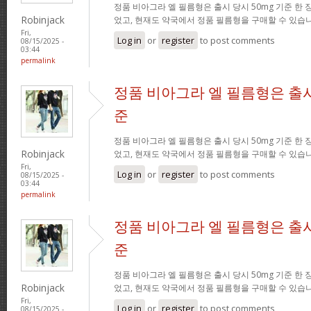
정품 비아그라 엘 필름형은 출시 당시 50mg 기준 한 
Robinjack
었고, 현재도 약국에서 정품 필름형을 구매할 수 있습
Fri,
Log in
or
register
to post comments
08/15/2025 -
03:44
permalink
정품 비아그라 엘 필름형은 출시 
준
정품 비아그라 엘 필름형은 출시 당시 50mg 기준 한 
Robinjack
었고, 현재도 약국에서 정품 필름형을 구매할 수 있습
Fri,
Log in
or
register
to post comments
08/15/2025 -
03:44
permalink
정품 비아그라 엘 필름형은 출시 
준
정품 비아그라 엘 필름형은 출시 당시 50mg 기준 한 
Robinjack
었고, 현재도 약국에서 정품 필름형을 구매할 수 있습
Fri,
Log in
or
register
to post comments
08/15/2025 -