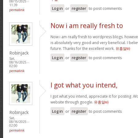
08/15/2025 -
11:39
Log in
or
register
to post comments
permalink
Now i am really fresh to
Now i am really fresh to wordpress blogs. however
is absolutely very good and very beneficial. I belie
future. Thanks for the excellent work.
유흥알바
Robinjack
Log in
or
register
to post comments
Sat,
08/16/2025 -
02:00
permalink
I got what you intend,
I got what you intend, appreciate it for posting .Wo
website through google.
유흥알바
Log in
or
register
to post comments
Robinjack
Sat,
08/16/2025 -
02:00
permalink