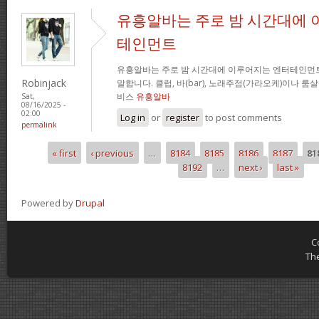
유흥알바는 주로 밤 시간대에 
테인먼트
유흥알바는 주로 밤 시간대에 이루어지는 엔터테인먼
Robinjack
말합니다. 클럽, 바(bar), 노래주점(가라오케)이나 
비스
유흥알바
Sat,
08/16/2025 -
02:00
Log in
or
register
to post comments
permalink
« first
‹ previous
…
8184
8185
8186
8187
81
Pages
8192
…
next ›
last »
Powered by
Drupal
C
Th