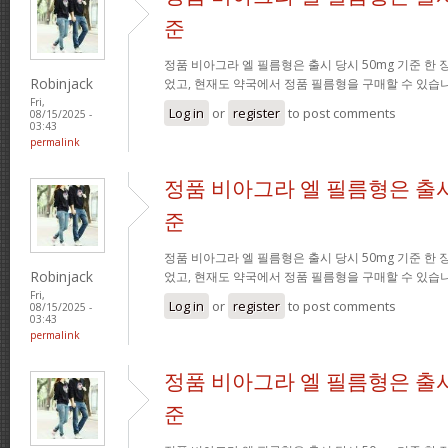
준
정품 비아그라 엘 필름형은 출시 당시 50mg 기준 한 
Robinjack
었고, 현재도 약국에서 정품 필름형을 구매할 수 있습
Fri,
Log in
or
register
to post comments
08/15/2025 -
03:43
permalink
정품 비아그라 엘 필름형은 출시 
준
정품 비아그라 엘 필름형은 출시 당시 50mg 기준 한 
Robinjack
었고, 현재도 약국에서 정품 필름형을 구매할 수 있습
Fri,
Log in
or
register
to post comments
08/15/2025 -
03:43
permalink
정품 비아그라 엘 필름형은 출시 
준