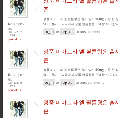
정품 비아그라 엘 필름형은 출시 
준
정품 비아그라 엘 필름형은 출시 당시 50mg 기준 한 
Robinjack
었고, 현재도 약국에서 정품 필름형을 구매할 수 있습
Fri,
Log in
or
register
to post comments
08/15/2025 -
03:44
permalink
정품 비아그라 엘 필름형은 출시 
준
정품 비아그라 엘 필름형은 출시 당시 50mg 기준 한 
Robinjack
었고, 현재도 약국에서 정품 필름형을 구매할 수 있습
Fri,
Log in
or
register
to post comments
08/15/2025 -
03:44
permalink
정품 비아그라 엘 필름형은 출시 
준