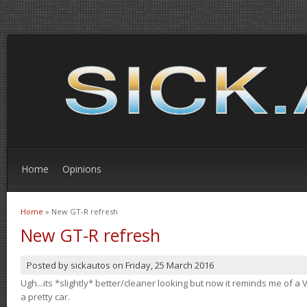
Home
Opinions
Home
» New GT-R refresh
You are here
New GT-R refresh
Posted by
sickautos
on
Friday, 25 March 2016
Ugh...its *slightly* better/cleaner looking but now it reminds me of a Ve
a pretty car.