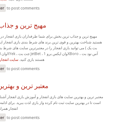
ter
to post comments
مهیج ترین و جذا
مهیج ترین و جذاب ترین بخش برای شما طرفداران بازی انفجار در ا
هستید شناخت بهترین و قوی ترین برند های شرط بندی بازی انفجار ایر
Ace90Bet ) هستند بازی کنید.
سایت انفجار
ter
to post comments
معتبر ترین و بهتری
معتبر ترین و بهترین سایت های بازی انفجار و آموزش بازی انفجار آشنا
است تا در بهترین سایت ثبت نام کرده واز بازی لذت ببرید. برای ادام
انفجار همرا.
ter
to post comments