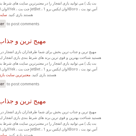
Ace90Bet ) هستند بازی کنید.
سایت 
ter
to post comments
مهیج ترین و جذا
مهیج ترین و جذاب ترین بخش برای شما طرفداران بازی انفجار در ا
هستید شناخت بهترین و قوی ترین برند های شرط بندی بازی انفجار ایر
Ace90Bet ) هستند بازی کنید.
معتبرترین سایت بازی
ter
to post comments
مهیج ترین و جذا
مهیج ترین و جذاب ترین بخش برای شما طرفداران بازی انفجار در ا
هستید شناخت بهترین و قوی ترین برند های شرط بندی بازی انفجار ایر
Ace90Bet ) هستند بازی کنید.
سایت 