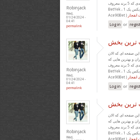
می توانید بازی انفجار را در معتبرترین سایت های شرط بندی که 5 برند معروف ( بت یک
Robinjack
BetYek ، وان ایکس یک 1XYek ، جت بت JetBet ، وان ایکس برو 1XBoro ، آس نود بت
Wed,
انفجار
01/24/2024 -
04:41
Log in
or
regis
permalink
ب ترین بخش
ین صفحه ای که الان
ان و بهترین هایی که
می توانید بازی انفجار را در معتبرترین سایت های شرط بندی که 5 برند معروف ( بت یک
Robinjack
BetYek ، وان ایکس یک 1XYek ، جت بت JetBet ، وان ایکس برو 1XBoro ، آس نود بت
Wed,
 انفجار
01/24/2024 -
04:41
Log in
or
regis
permalink
ب ترین بخش
ین صفحه ای که الان
ان و بهترین هایی که
می توانید بازی انفجار را در معتبرترین سایت های شرط بندی که 5 برند معروف ( بت یک
Robinjack
BetYek ، وان ایکس یک 1XYek ، جت بت JetBet ، وان ایکس برو 1XBoro ، آس نود بت
Wed,
انفجار