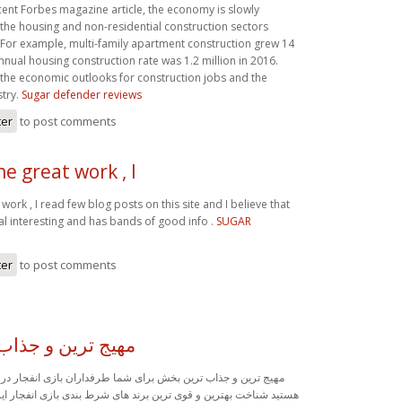
cent Forbes magazine article, the economy is slowly
the housing and non-residential construction sectors
 For example, multi-family apartment construction grew 14
nual housing construction rate was 1.2 million in 2016.
the economic outlooks for construction jobs and the
stry.
Sugar defender reviews
ter
to post comments
e great work , I
work , I read few blog posts on this site and I believe that
al interesting and has bands of good info .
SUGAR
ter
to post comments
مهیج ترین و جذا
مهیج ترین و جذاب ترین بخش برای شما طرفداران بازی انفجار در ا
هستید شناخت بهترین و قوی ترین برند های شرط بندی بازی انفجار ایر